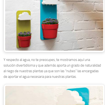
Y respecto al agua, no te preocupes, te mostramos aquí una
solución divertidísima y que además aporta un grado de naturalidad
al riego de nuestras plantas ya que son las “nubes” las encargadas
de aportar el agua necesaria para nuestras plantas.