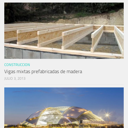
CONSTRUCCION
Vigas mixtas prefabricadas de madera
JULIO 3, 2013