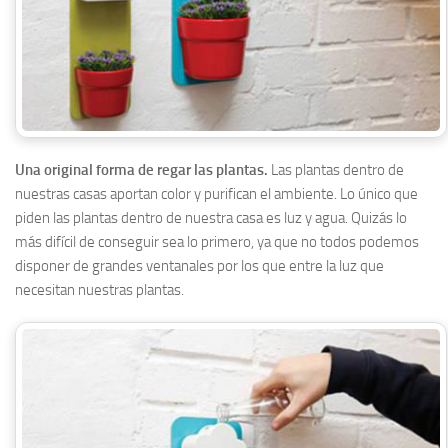
Una original forma de regar las plantas.
Las plantas dentro de
nuestras casas aportan color y purifican el ambiente. Lo único que
piden las plantas dentro de nuestra casa es luz y agua. Quizás lo
más difícil de conseguir sea lo primero, ya que no todos podemos
disponer de grandes ventanales por los que entre la luz que
necesitan nuestras plantas.