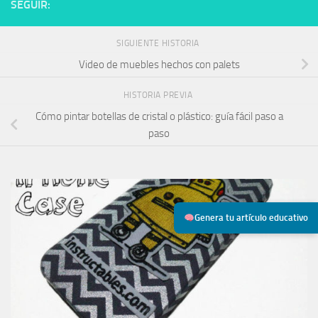
SEGUIR:
SIGUIENTE HISTORIA
Video de muebles hechos con palets
HISTORIA PREVIA
Cómo pintar botellas de cristal o plástico: guía fácil paso a
paso
Genera tu artículo educativo