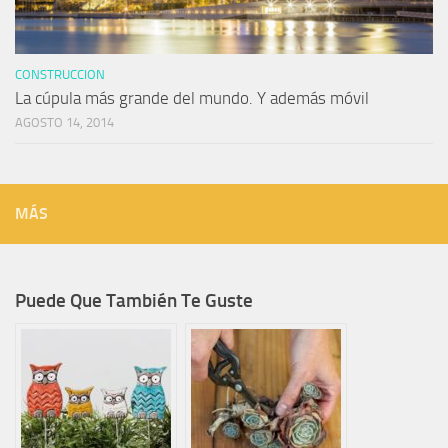
CONSTRUCCION
La cúpula más grande del mundo. Y además móvil
AGOSTO 14, 2014
MÁS
Puede Que También Te Guste