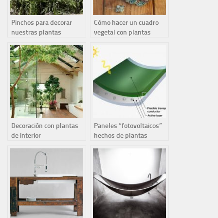
Pinchos para decorar
Cómo hacer un cuadro
nuestras plantas
vegetal con plantas
Decoración con plantas
Paneles “fotovoltaicos”
de interior
hechos de plantas