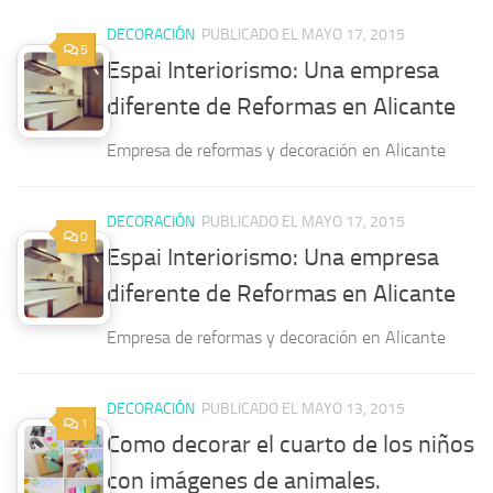
DECORACIÓN
PUBLICADO EL MAYO 17, 2015
5
Espai Interiorismo: Una empresa
diferente de Reformas en Alicante
Empresa de reformas y decoración en Alicante
DECORACIÓN
PUBLICADO EL MAYO 17, 2015
0
Espai Interiorismo: Una empresa
diferente de Reformas en Alicante
Empresa de reformas y decoración en Alicante
DECORACIÓN
PUBLICADO EL MAYO 13, 2015
1
Como decorar el cuarto de los niños
con imágenes de animales.