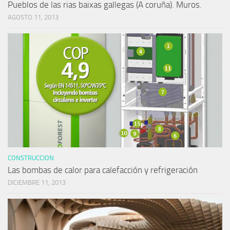
Pueblos de las rias baixas gallegas (A coruña). Muros.
AGOSTO 11, 2013
CONSTRUCCION
Las bombas de calor para calefacción y refrigeración
DICIEMBRE 11, 2013