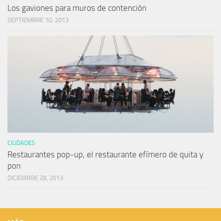
Los gaviones para muros de contención
SEPTIEMBRE 10, 2013
CIUDADES
Restaurantes pop-up, el restaurante efímero de quita y
pon
DICIEMBRE 28, 2013