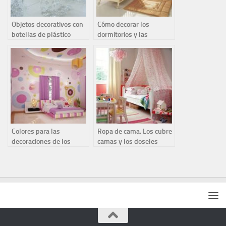
Objetos decorativos con
Cómo decorar los
botellas de plástico
dormitorios y las
habitaciones de los
niños
Colores para las
Ropa de cama. Los cubre
decoraciones de los
camas y los doseles
dormitorios de los niños