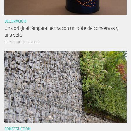
DECORACIÓN
Una original lámpara hecha con un bote de conservas y
una vela
SEPTIEMBRE 5, 2013
CONSTRUCCION