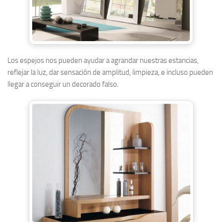
Los espejos nos pueden ayudar a agrandar nuestras estancias,
reflejar la luz, dar sensación de amplitud, limpieza, e incluso pueden
llegar a conseguir un decorado falso.