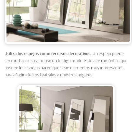
Utiliza los espejos como recursos decorativos.
Un espejo puede
ser muchas cosas, incluso un testigo mudo. Este aire romántico que
poseen los espejos hacen que sean elementos muy interesantes
para añadir efectos teatrales a nuestros hogares.