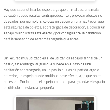
Hay que saber utilizar los espejos, ya que un mal uso, una mala
ubicación puede resultar contraproducente y provocar efectos no
deseados, por ejemplo, si colocas un espejo en una habitación que
esta saturada de objetos, sobrecargada de decoración, al colocar un
espejo multiplicarás este efecto y por consiguiente, la habitación
dará la sensación de estar más cargada que antes.
Un recurso muy utilizado es el de utilizar los espejos al final de un
pasillo, sin embargo, al igual que sucede en el caso de una
habitación sobrecargada, en un pasillo que es de partida largo y
estrecho, un espejo puede multiplicar ese efecto, algo que no es
necesario. Por lo tanto, el espejo, colocado para agrandar el espacio,
es útil solo en estancias pequeñas.