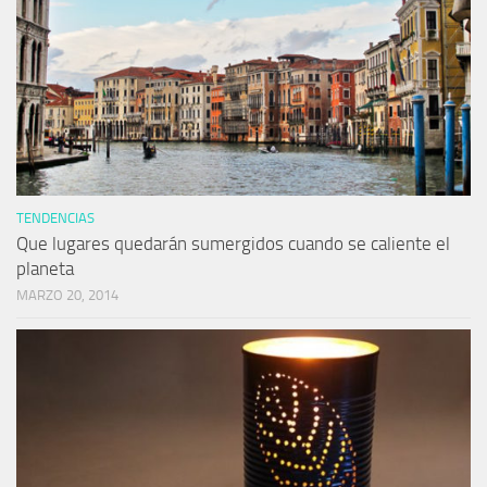
TENDENCIAS
Que lugares quedarán sumergidos cuando se caliente el
planeta
MARZO 20, 2014