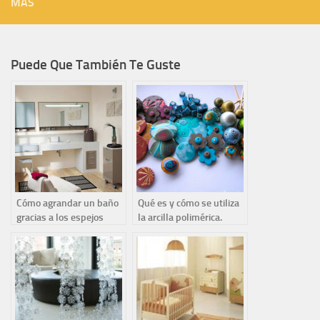
MÁS
Puede Que También Te Guste
Cómo agrandar un baño
Qué es y cómo se utiliza
gracias a los espejos
la arcilla polimérica.