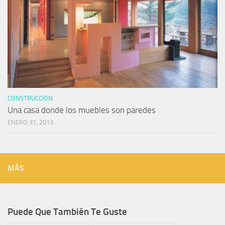
CONSTRUCCION
Una casa donde los muebles son paredes
ENERO 31, 2013
MÁS
Puede Que También Te Guste