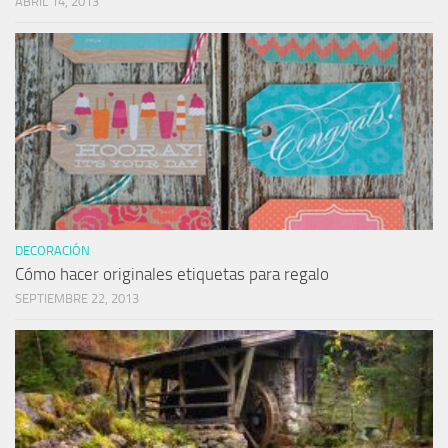
ABRIL 14, 2013
DECORACIÓN
Cómo hacer originales etiquetas para regalo
SEPTIEMBRE 22, 2013