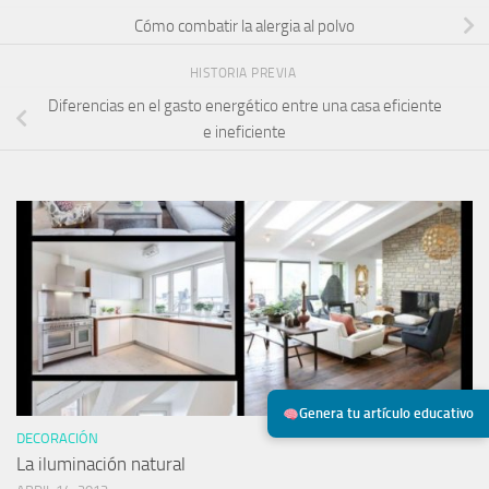
Cómo combatir la alergia al polvo
HISTORIA PREVIA
Diferencias en el gasto energético entre una casa eficiente
e ineficiente
Genera tu artículo educativo
DECORACIÓN
La iluminación natural