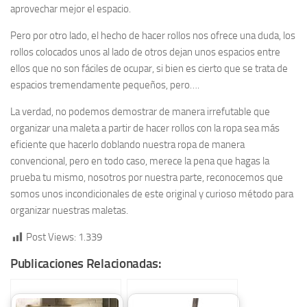
aprovechar mejor el espacio.
Pero por otro lado, el hecho de hacer rollos nos ofrece una duda, los
rollos colocados unos al lado de otros dejan unos espacios entre
ellos que no son fáciles de ocupar, si bien es cierto que se trata de
espacios tremendamente pequeños, pero….
La verdad, no podemos demostrar de manera irrefutable que
organizar una maleta a partir de hacer rollos con la ropa sea más
eficiente que hacerlo doblando nuestra ropa de manera
convencional, pero en todo caso, merece la pena que hagas la
prueba tu mismo, nosotros por nuestra parte, reconocemos que
somos unos incondicionales de este original y curioso método para
organizar nuestras maletas.
Post Views:
1.339
Publicaciones Relacionadas: