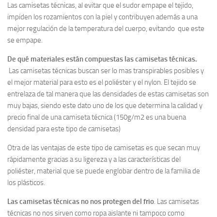
Las camisetas técnicas, al evitar que el sudor empape el tejido,
impiden los rozamientos con la piel y contribuyen además a una
mejor regulación de la temperatura del cuerpo, evitando que este
se empape.
De qué materiales están compuestas las camisetas técnicas.
Las camisetas técnicas buscan ser lo mas transpirables posibles y
el mejor material para esto es el poliéster y el nylon. El tejido se
entrelaza de tal manera que las densidades de estas camisetas son
muy bajas, siendo este dato uno de los que determina la calidad y
precio final de una camiseta técnica (150g/m2 es una buena
densidad para este tipo de camisetas)
Otra de las ventajas de este tipo de camisetas es que secan muy
rápidamente gracias a su ligereza y a las características del
poliéster, material que se puede englobar dentro de la familia de
los plásticos.
Las camisetas técnicas no nos protegen del frio
. Las camisetas
técnicas no nos sirven como ropa aislante ni tampoco como