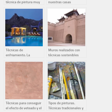
técnica de pintura muy
nuestras casas
interesante
Técnicas de
Muros realizados con
enfriamiento. La
técnicas sostenibles
ventilación nocturna
Técnicas para conseguir
Tipos de pinturas.
el efecto de veteado y el
Técnicas tradicionales y