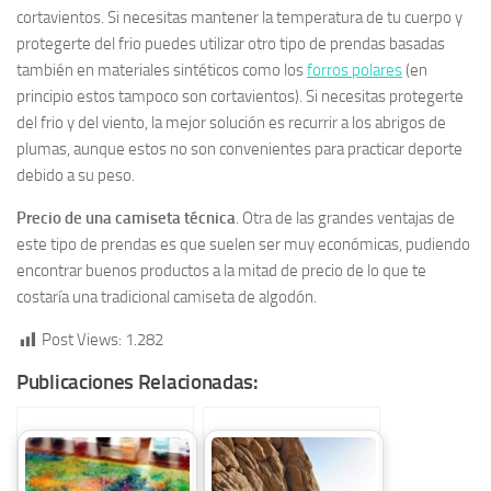
cortavientos. Si necesitas mantener la temperatura de tu cuerpo y
protegerte del frio puedes utilizar otro tipo de prendas basadas
también en materiales sintéticos como los
forros polares
(en
principio estos tampoco son cortavientos). Si necesitas protegerte
del frio y del viento, la mejor solución es recurrir a los abrigos de
plumas, aunque estos no son convenientes para practicar deporte
debido a su peso.
Precio de una camiseta técnica
. Otra de las grandes ventajas de
este tipo de prendas es que suelen ser muy económicas, pudiendo
encontrar buenos productos a la mitad de precio de lo que te
costaría una tradicional camiseta de algodón.
Post Views:
1.282
Publicaciones Relacionadas: