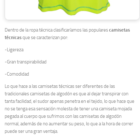
Dentro de la ropa técnica clasificaríamos las populares
camisetas
técnicas
que se caracterizan por:
-Ligereza
-Gran transpirabilidad
-Comodidad
Lo que hace a las camisetas técnicas ser diferentes de las
tradicionales camisetas de algodón es que al dejar transpirar con
tanta facilidad, el sudor apenas penetra en el tejido, lo que hace que
no se tenga esa sensación molesta de tener una camiseta mojada
pegada al cuerpo que sufrimos con las camisetas de algodón
normal, además de no aumentar su peso, lo que a la hora de correr
puede ser una gran ventaja.