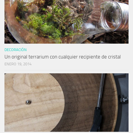
DECORACIÓN
Un original terrarium con cualquier recipiente de cristal
ENERO 19, 2014