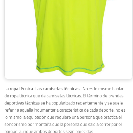
La ropa técnica. Las camisetas técnicas.
No es lo mismo hablar
de ropa técnica que de camisetas técnicas. El término de prendas
deportivas técnicas se ha popularizado recientemente y se suele
referir a aquella indumentaria característica de cada deporte, no es
lo mismo la equipación que requiere una persona que practica el
senderismo por montaña que la persona que sale a correr por el
parque, aunque ambos deportes sean parecidos.