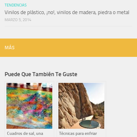
TENDENCIAS
Vinilos de plástico, ¡no!, vinilos de madera, piedra o metal
MARZO 5, 2014
MÁS
Puede Que También Te Guste
Cuadros de sal, una
Técnicas para enfriar