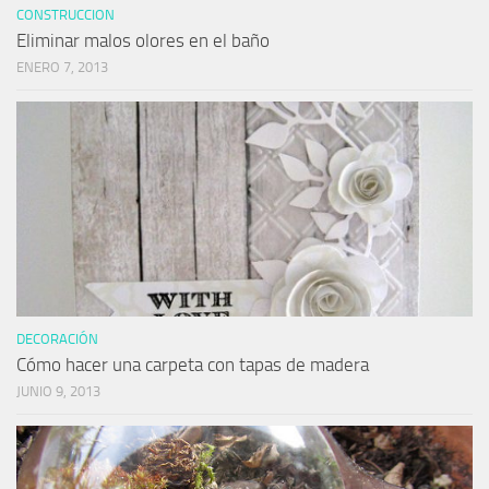
CONSTRUCCION
Eliminar malos olores en el baño
ENERO 7, 2013
DECORACIÓN
Cómo hacer una carpeta con tapas de madera
JUNIO 9, 2013