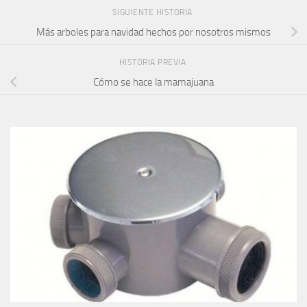
SIGUIENTE HISTORIA
Más arboles para navidad hechos por nosotros mismos
HISTORIA PREVIA
Cómo se hace la mamajuana