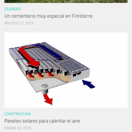
CIUDADES
Un cementerio muy especial en Finisterre.
AGOSTO 27, 2013
CONSTRUCCION
Paneles solares para calentar el aire
ENERO 22, 2013