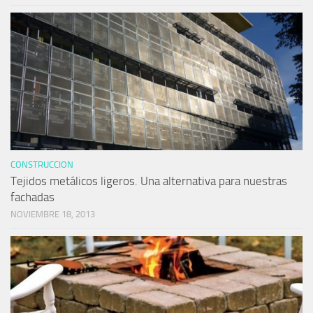
CONSTRUCCION
Tejidos metálicos ligeros. Una alternativa para nuestras
fachadas
NOVIEMBRE 18, 2013