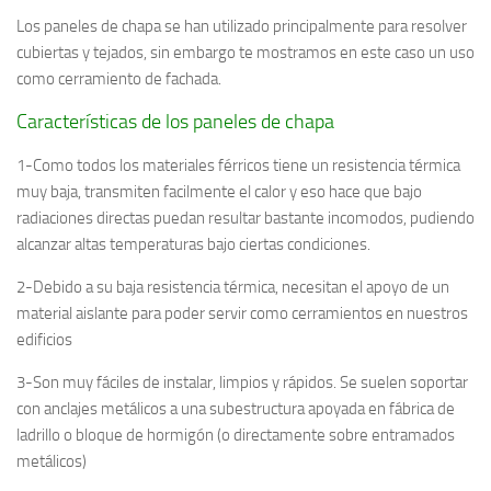
Los paneles de chapa se han utilizado principalmente para resolver
cubiertas y tejados, sin embargo te mostramos en este caso un uso
como cerramiento de fachada.
Características de los paneles de chapa
1-Como todos los materiales férricos tiene un resistencia térmica
muy baja, transmiten facilmente el calor y eso hace que bajo
radiaciones directas puedan resultar bastante incomodos, pudiendo
alcanzar altas temperaturas bajo ciertas condiciones.
2-Debido a su baja resistencia térmica, necesitan el apoyo de un
material aislante para poder servir como cerramientos en nuestros
edificios
3-Son muy fáciles de instalar, limpios y rápidos. Se suelen soportar
con anclajes metálicos a una subestructura apoyada en fábrica de
ladrillo o bloque de hormigón (o directamente sobre entramados
metálicos)