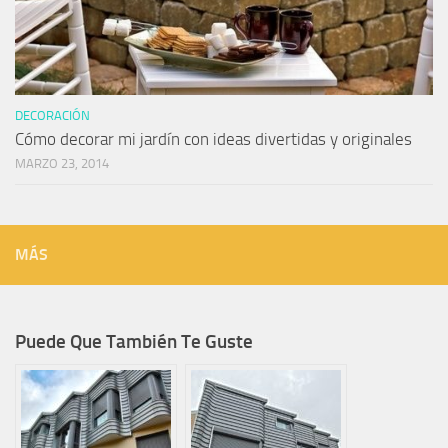
DECORACIÓN
Cómo decorar mi jardín con ideas divertidas y originales
MARZO 23, 2014
MÁS
Puede Que También Te Guste