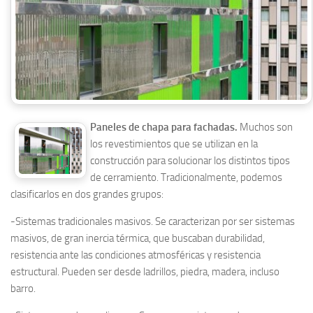
Paneles de chapa para fachadas.
Muchos son
los revestimientos que se utilizan en la
construcción para solucionar los distintos tipos
de cerramiento. Tradicionalmente, podemos
clasificarlos en dos grandes grupos:
-Sistemas tradicionales masivos. Se caracterizan por ser sistemas
masivos, de gran inercia térmica, que buscaban durabilidad,
resistencia ante las condiciones atmosféricas y resistencia
estructural. Pueden ser desde ladrillos, piedra, madera, incluso
barro.