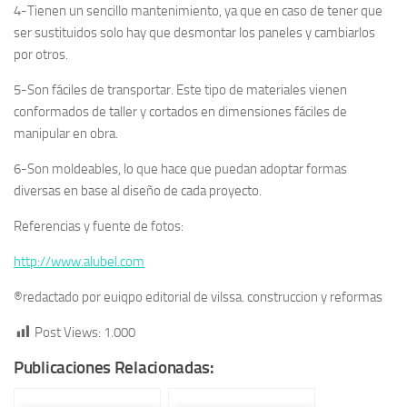
4-Tienen un sencillo mantenimiento, ya que en caso de tener que
ser sustituidos solo hay que desmontar los paneles y cambiarlos
por otros.
5-Son fáciles de transportar. Este tipo de materiales vienen
conformados de taller y cortados en dimensiones fáciles de
manipular en obra.
6-Son moldeables, lo que hace que puedan adoptar formas
diversas en base al diseño de cada proyecto.
Referencias y fuente de fotos:
http://www.alubel.com
®redactado por euiqpo editorial de vilssa. construccion y reformas
Post Views:
1.000
Publicaciones Relacionadas: