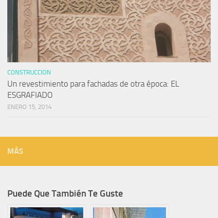
CONSTRUCCION
Un revestimiento para fachadas de otra época: EL
ESGRAFIADO
ENERO 15, 2014
MÁS
Puede Que También Te Guste