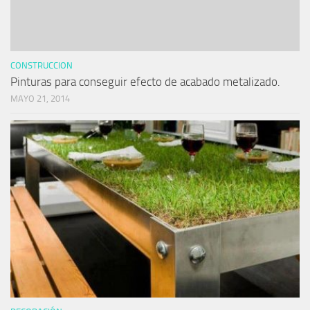
CONSTRUCCION
Pinturas para conseguir efecto de acabado metalizado.
MAYO 21, 2014