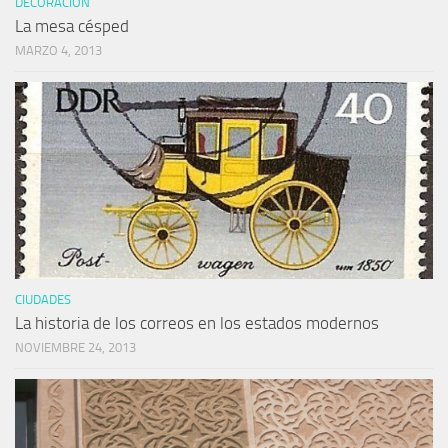
DECORACIÓN
La mesa césped
MARZO 4, 2013
CIUDADES
La historia de los correos en los estados modernos
NOVIEMBRE 24, 2013