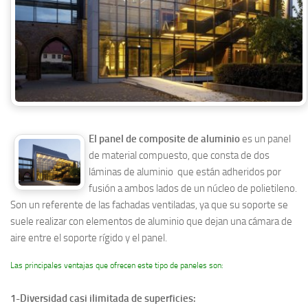
El panel de composite de aluminio
es un panel
de material compuesto, que consta de dos
láminas de aluminio que están adheridos por
fusión a ambos lados de un núcleo de polietileno.
Son un referente de las fachadas ventiladas, ya que su soporte se
suele realizar con elementos de aluminio que dejan una cámara de
aire entre el soporte rígido y el panel.
Las principales ventajas que ofrecen este tipo de paneles son:
1-Diversidad casi ilimitada de superficies: