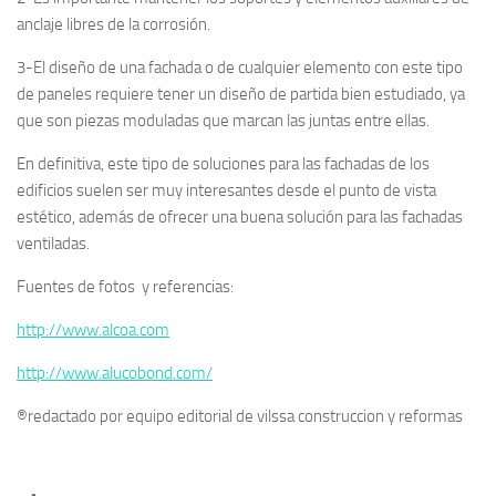
anclaje libres de la corrosión.
3-El diseño de una fachada o de cualquier elemento con este tipo
de paneles requiere tener un diseño de partida bien estudiado, ya
que son piezas moduladas que marcan las juntas entre ellas.
En definitiva, este tipo de soluciones para las fachadas de los
edificios suelen ser muy interesantes desde el punto de vista
estético, además de ofrecer una buena solución para las fachadas
ventiladas.
Fuentes de fotos y referencias:
http://www.alcoa.com
http://www.alucobond.com/
®redactado por equipo editorial de vilssa construccion y reformas