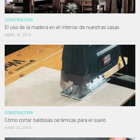
CONSTRUCCION
El uso de la madera en el interior de nuestras casas
ABRIL 16, 2013
CONSTRUCCION
Cómo cortar baldosas cerámicas para el suelo
JUNIO 24, 2013