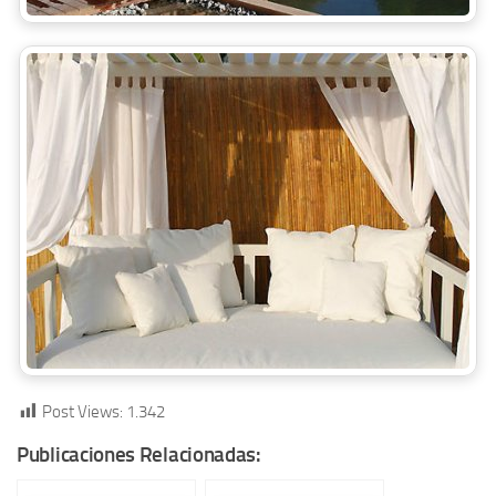
Post Views:
1.342
Publicaciones Relacionadas: