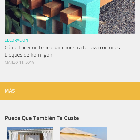
DECORACIÓN
Cómo hacer un banco para nuestra terraza con unos
bloques de hormigón
MARZO 11, 2014
MÁS
Puede Que También Te Guste