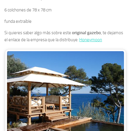
6 colchones de 78 x 78 cm
funda extraíble
Si quieres saber algo más sobre este
original gazebo
, te dejamos
el enlace de la empresa que la distribuye:
Honeymoon