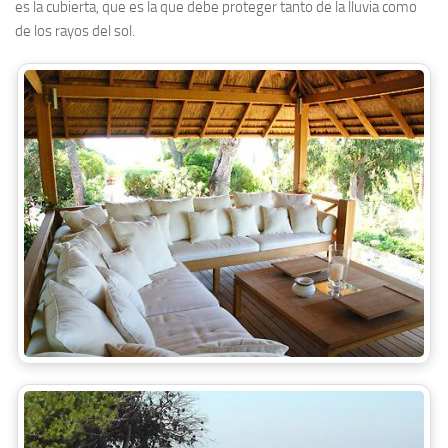
es la cubierta, que es la que debe proteger tanto de la lluvia como
de los rayos del sol.