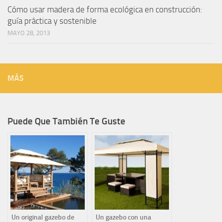
Cómo usar madera de forma ecológica en construcción:
guía práctica y sostenible
MAYO 28, 2013
MÁS
Puede Que También Te Guste
Un original gazebo de
Un gazebo con una