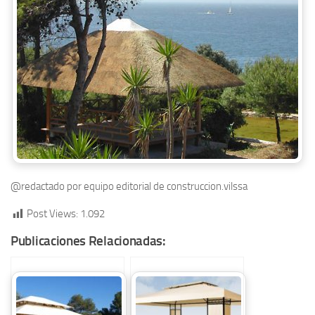
@redactado por equipo editorial de construccion.vilssa
Post Views:
1.092
Publicaciones Relacionadas: