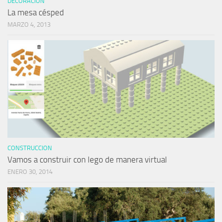
DECORACIÓN
La mesa césped
MARZO 4, 2013
CONSTRUCCION
Vamos a construir con lego de manera virtual
ENERO 30, 2014