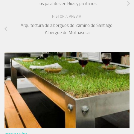
Los palafitos en Rios y pantanos
HISTORIA PREVIA
Arquitectura de albergues del camino de Santiago.
Albergue de Molinaseca