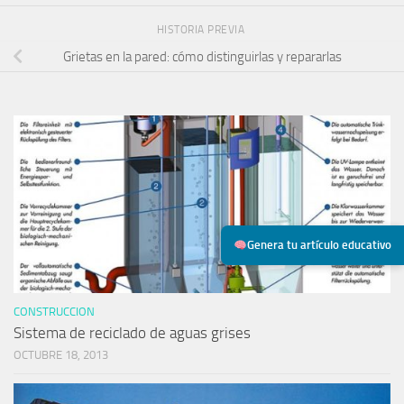
HISTORIA PREVIA
Grietas en la pared: cómo distinguirlas y repararlas
Genera tu artículo educativo
CONSTRUCCION
Sistema de reciclado de aguas grises
OCTUBRE 18, 2013