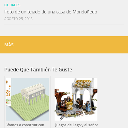
CIUDADES
Foto de un tejado de una casa de Mondoñedo
AGOSTO 25, 2013
MÁS
Puede Que También Te Guste
Vamos a construir con
Juegos de Lego y el señor