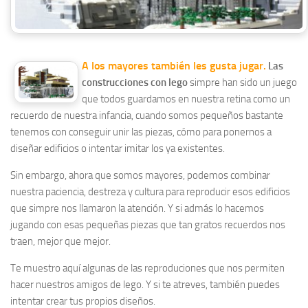
A los mayores también les gusta jugar.
Las
construcciones con lego
simpre han sido un juego
que todos guardamos en nuestra retina como un
recuerdo de nuestra infancia, cuando somos pequeños bastante
tenemos con conseguir unir las piezas, cómo para ponernos a
diseñar edificios o intentar imitar los ya existentes.
Sin embargo, ahora que somos mayores, podemos combinar
nuestra paciencia, destreza y cultura para reproducir esos edificios
que simpre nos llamaron la atención. Y si admás lo hacemos
jugando con esas pequeñas piezas que tan gratos recuerdos nos
traen, mejor que mejor.
Te muestro aquí algunas de las reproduciones que nos permiten
hacer nuestros amigos de lego. Y si te atreves, también puedes
intentar crear tus propios diseños.