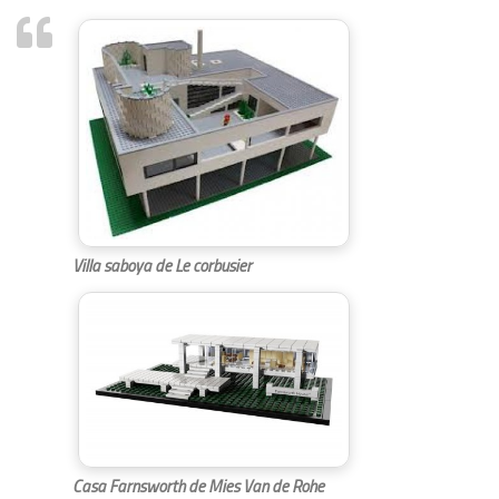
Villa saboya de Le corbusier
Casa Farnsworth de Mies Van de Rohe