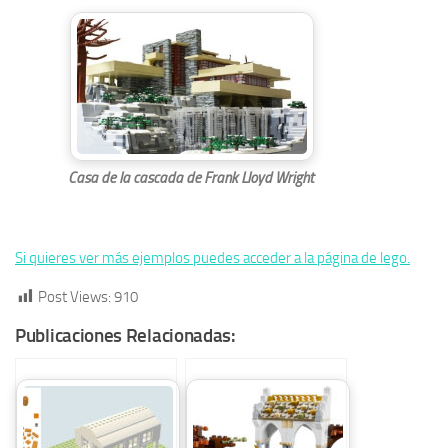
Casa de la cascada de Frank Lloyd Wright
Si quieres ver más ejemplos puedes acceder a la página de lego.
Post Views:
910
Publicaciones Relacionadas: