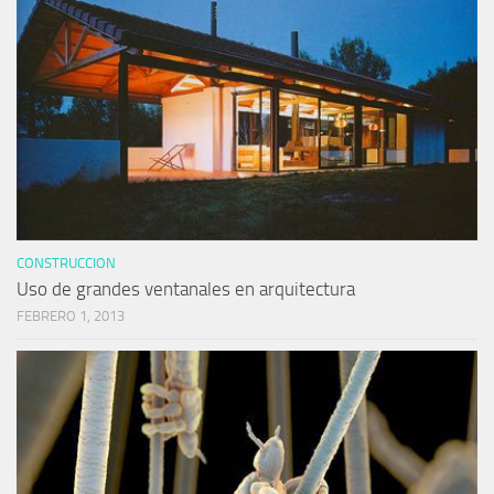
CONSTRUCCION
Uso de grandes ventanales en arquitectura
FEBRERO 1, 2013