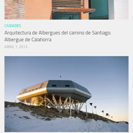
CIUDADES
Arquitectura de Albergues del camino de Santiago.
Albergue de Calahorra
ABRIL 1, 2013