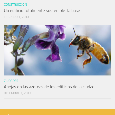
CONSTRUCCION
Un edificio totalmente sostenible. la base
FEBRERO 1, 2013
CIUDADES
Abejas en las azoteas de los edificios de la ciudad
DICIEMBRE 1, 2013