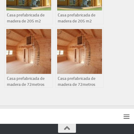
Casa prefabricada de
Casa prefabricada de
madera de 205 m2
madera de 205 m2
Casa prefabricada de
Casa prefabricada de
madera de 72metros
madera de 72metros
cuadrados
cuadrados