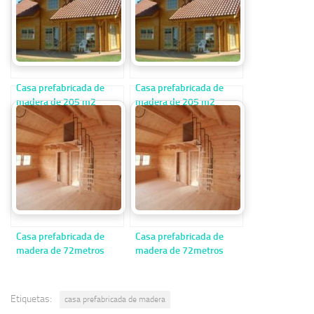
Casa prefabricada de
Casa prefabricada de
madera de 205 m2
madera de 205 m2
Casa prefabricada de
Casa prefabricada de
madera de 72metros
madera de 72metros
cuadrados
cuadrados
Etiquetas:
casa prefabricada de madera