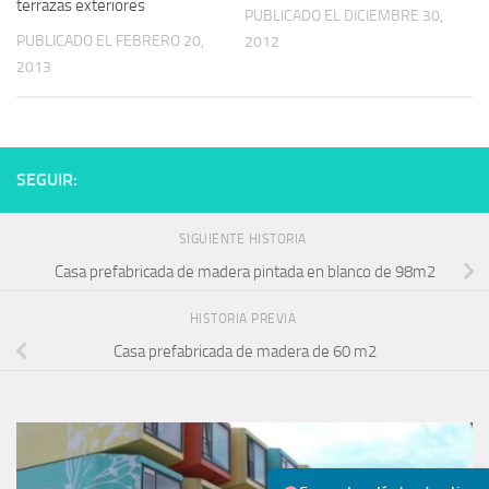
terrazas exteriores
PUBLICADO EL DICIEMBRE 30,
PUBLICADO EL FEBRERO 20,
2012
2013
SEGUIR:
SIGUIENTE HISTORIA
Casa prefabricada de madera pintada en blanco de 98m2
HISTORIA PREVIA
Casa prefabricada de madera de 60 m2