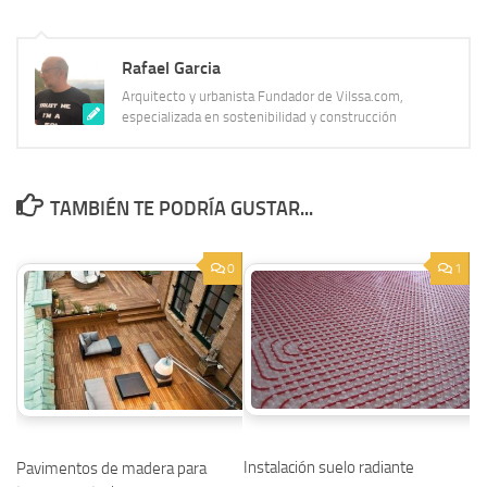
Rafael Garcia
Arquitecto y urbanista Fundador de Vilssa.com,
especializada en sostenibilidad y construcción
TAMBIÉN TE PODRÍA GUSTAR...
0
1
Instalación suelo radiante
Pavimentos de madera para