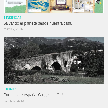
TENDENCIAS
Salvando el planeta desde nuestra casa.
MAYO 7, 2014
CIUDADES
Pueblos de españa. Cangas de Onís
ABRIL 17, 2013