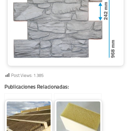
Post Views:
1.385
Publicaciones Relacionadas: