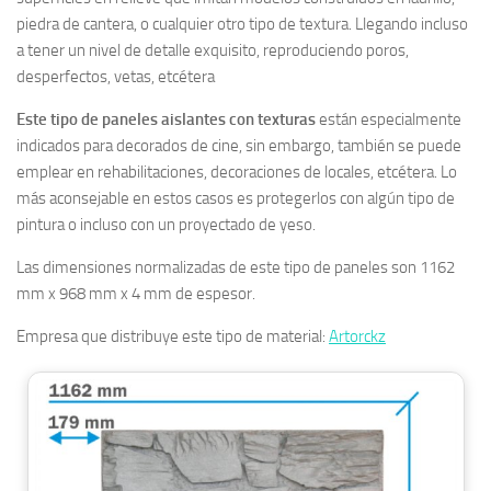
piedra de cantera, o cualquier otro tipo de textura. Llegando incluso
a tener un nivel de detalle exquisito, reproduciendo poros,
desperfectos, vetas, etcétera
Este tipo de paneles aislantes con texturas
están especialmente
indicados para decorados de cine, sin embargo, también se puede
emplear en rehabilitaciones, decoraciones de locales, etcétera. Lo
más aconsejable en estos casos es protegerlos con algún tipo de
pintura o incluso con un proyectado de yeso.
Las dimensiones normalizadas de este tipo de paneles son 1162
mm x 968 mm x 4 mm de espesor.
Empresa que distribuye este tipo de material:
Artorckz