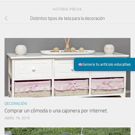
HISTORIA PREVIA
Distintos tipos de tela para la decoración
Genera tu artículo educativo
DECORACIÓN
Comprar un cómoda o una cajonera por internet.
ABRIL 19, 2015