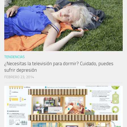
TENDENCIAS
¿Necesitas la televisión para dormir? Cuidado, puedes
sufrir depresión
FEBRERO 23, 2014