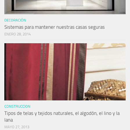
DECORACIÓN
Sistemas para mantener nuestras casas seguras
ENERO 28, 2014
CONSTRUCCION
Tipos de telas y tejidos naturales, el algodón, el lino y la
lana
MAYO 27, 2013