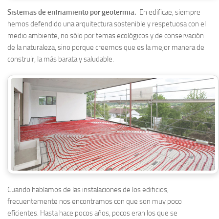
Sistemas de enfriamiento por geotermia.
En edificae, siempre
hemos defendido una arquitectura sostenible y respetuosa con el
medio ambiente, no sólo por temas ecológicos y de conservación
de la naturaleza, sino porque creemos que es la mejor manera de
construir, la más barata y saludable.
Cuando hablamos de las instalaciones de los edificios,
frecuentemente nos encontramos con que son muy poco
eficientes. Hasta hace pocos años, pocos eran los que se