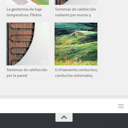
La geotermia de baja
Sistemas de calefacción
temperatura. Pilotes
radiante por muros y
térmicos
paredes
Sistemas de calefacción
Enfriamiento conductivo,
por la pared
conductos enterrados,
construcciones
enterradas