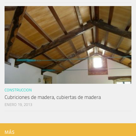
CONSTRUCCION
Cubriciones de madera, cubiertas de madera
ENERO 19, 2013
MÁS