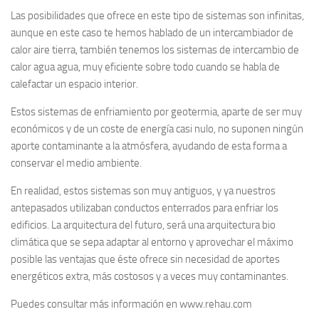
Las posibilidades que ofrece en este tipo de sistemas son infinitas,
aunque en este caso te hemos hablado de un intercambiador de
calor aire tierra, también tenemos los sistemas de intercambio de
calor agua agua, muy eficiente sobre todo cuando se habla de
calefactar un espacio interior.
Estos sistemas de enfriamiento por geotermia, aparte de ser muy
económicos y de un coste de energía casi nulo, no suponen ningún
aporte contaminante a la atmósfera, ayudando de esta forma a
conservar el medio ambiente.
En realidad, estos sistemas son muy antiguos, y ya nuestros
antepasados utilizaban conductos enterrados para enfriar los
edificios. La arquitectura del futuro, será una arquitectura bio
climática que se sepa adaptar al entorno y aprovechar el máximo
posible las ventajas que éste ofrece sin necesidad de aportes
energéticos extra, más costosos y a veces muy contaminantes.
Puedes consultar más información en www.rehau.com