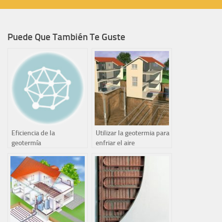
Puede Que También Te Guste
Eficiencia de la
Utilizar la geotermia para
geotermía
enfriar el aire