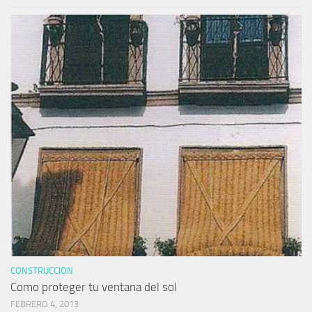
CONSTRUCCION
Como proteger tu ventana del sol
FEBRERO 4, 2013