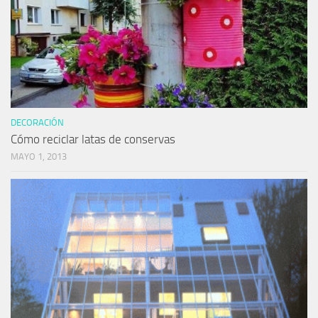
DECORACIÓN
Cómo reciclar latas de conservas
MAYO 1, 2013