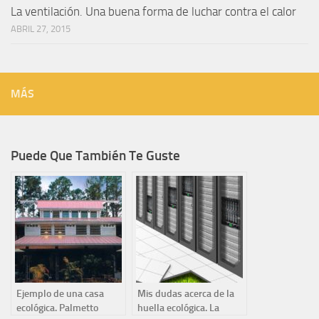
La ventilación. Una buena forma de luchar contra el calor
ABRIL 27, 2015
MÁS
Puede Que También Te Guste
Ejemplo de una casa
Mis dudas acerca de la
ecológica. Palmetto
huella ecológica. La