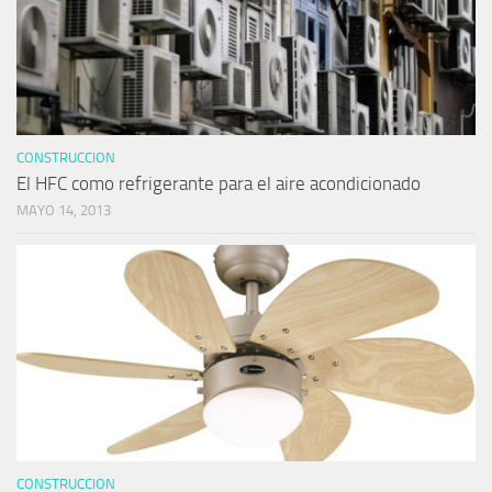
CONSTRUCCION
El HFC como refrigerante para el aire acondicionado
MAYO 14, 2013
CONSTRUCCION