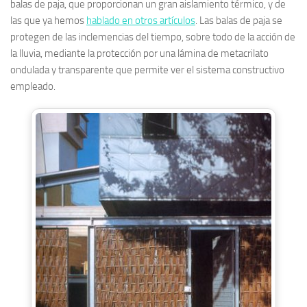
balas de paja, que proporcionan un gran aislamiento térmico, y de
las que ya hemos
hablado en otros artículos
. Las balas de paja se
protegen de las inclemencias del tiempo, sobre todo de la acción de
la lluvia, mediante la protección por una lámina de metacrilato
ondulada y transparente que permite ver el sistema constructivo
empleado.