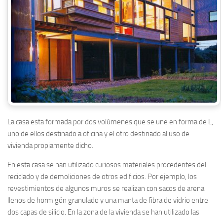
La casa esta formada por dos volúmenes que se une en forma de L,
uno de ellos destinado a oficina y el otro destinado al uso de
vivienda propiamente dicho.
En esta casa se han utilizado curiosos materiales procedentes del
reciclado y de demoliciones de otros edificios. Por ejemplo, los
revestimientos de algunos muros se realizan con sacos de arena
llenos de hormigón granulado y una manta de fibra de vidrio entre
dos capas de silicio. En la zona de la vivienda se han utilizado las