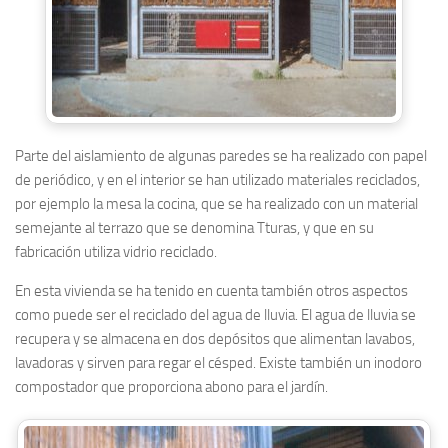
Parte del aislamiento de algunas paredes se ha realizado con papel
de periódico, y en el interior se han utilizado materiales reciclados,
por ejemplo la mesa la cocina, que se ha realizado con un material
semejante al terrazo que se denomina Tturas, y que en su
fabricación utiliza vidrio reciclado.
En esta vivienda se ha tenido en cuenta también otros aspectos
como puede ser el reciclado del agua de lluvia. El agua de lluvia se
recupera y se almacena en dos depósitos que alimentan lavabos,
lavadoras y sirven para regar el césped. Existe también un inodoro
compostador que proporciona abono para el jardín.