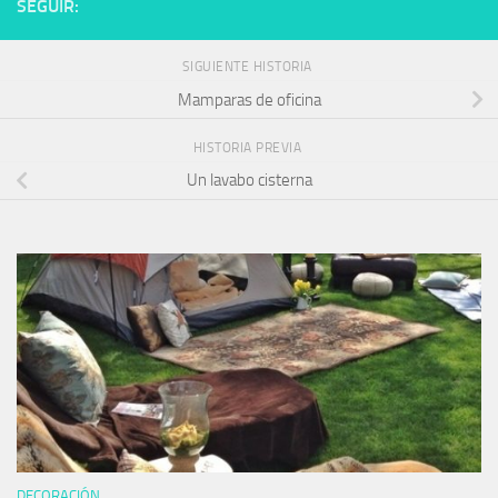
SEGUIR:
SIGUIENTE HISTORIA
Mamparas de oficina
HISTORIA PREVIA
Un lavabo cisterna
DECORACIÓN