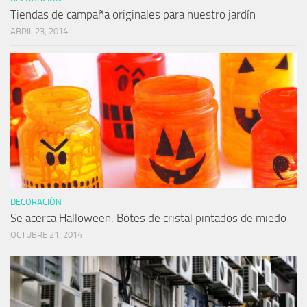
Tiendas de campaña originales para nuestro jardín
ABRIL 23, 2014
DECORACIÓN
Se acerca Halloween. Botes de cristal pintados de miedo
OCTUBRE 21, 2014