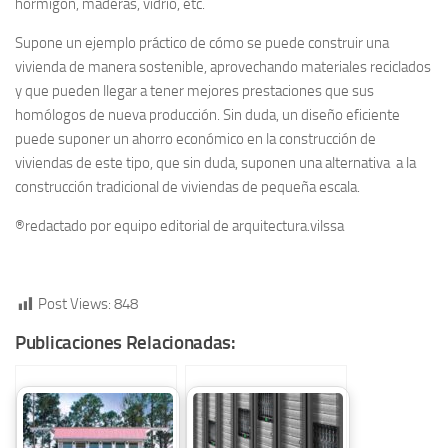
hormigón, maderas, vidrio, etc.
Supone un ejemplo práctico de cómo se puede construir una
vivienda de manera sostenible, aprovechando materiales reciclados
y que pueden llegar a tener mejores prestaciones que sus
homólogos de nueva producción. Sin duda, un diseño eficiente
puede suponer un ahorro económico en la construcción de
viviendas de este tipo, que sin duda, suponen una alternativa a la
construcción tradicional de viviendas de pequeña escala.
®redactado por equipo editorial de arquitectura.vilssa
Post Views:
848
Publicaciones Relacionadas: