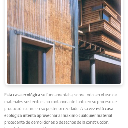
Esta casa ecológica
se fundamentaba, sobre todo, en el uso de
materiales sostenibles no contaminante tanto en su proceso de
producción como en su posterior reciclado. A su vez
está casa
ecológica intenta aprovechar al máximo cualquier material
procedente de demoliciones o desechos de la construcción: