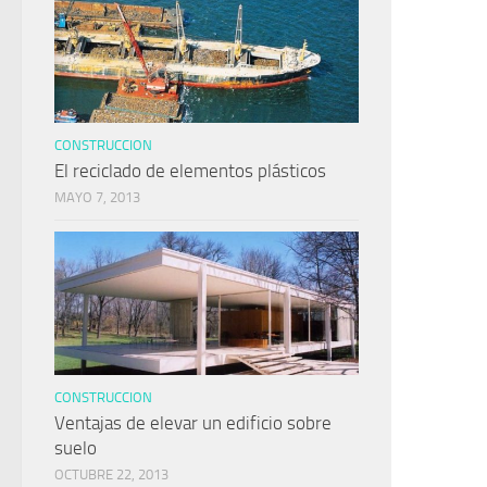
CONSTRUCCION
El reciclado de elementos plásticos
MAYO 7, 2013
CONSTRUCCION
Ventajas de elevar un edificio sobre
suelo
OCTUBRE 22, 2013