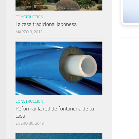
CONSTRUCCION
La casa tradicional japonesa
MARZO 3, 2013
CONSTRUCCION
Reformar la red de fontanería de tu
casa
ENERO 30, 2013