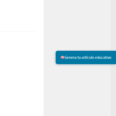
Genera tu artículo educativo