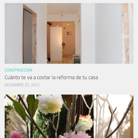
CONSTRUCCION
Cuánto te va a costar la reforma de tu casa
DICIEMBRE 25, 2012