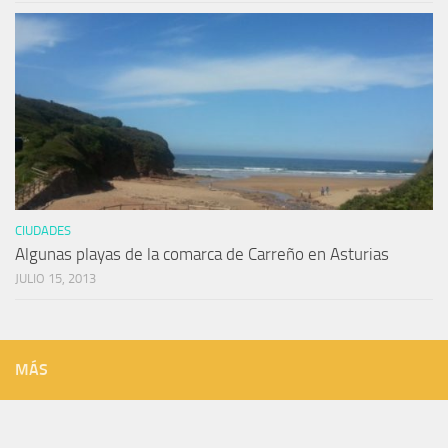
CIUDADES
Algunas playas de la comarca de Carreño en Asturias
JULIO 15, 2013
MÁS