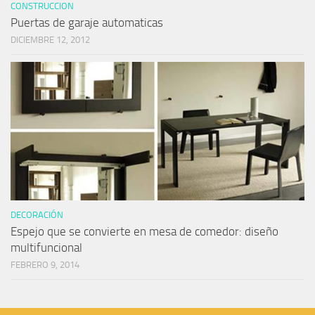
CONSTRUCCION
Puertas de garaje automaticas
DICIEMBRE 12, 2012
DECORACIÓN
Espejo que se convierte en mesa de comedor: diseño
multifuncional
FEBRERO 9, 2014