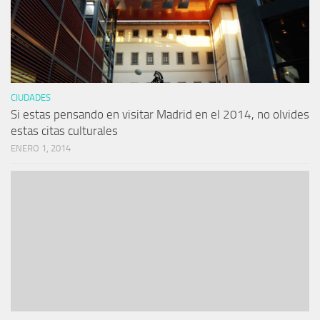
CIUDADES
Si estas pensando en visitar Madrid en el 2014, no olvides
estas citas culturales
ENERO 1, 2014