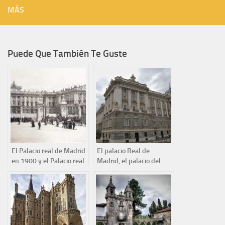
MÁS
Puede Que También Te Guste
El Palacio real de Madrid
El palacio Real de
en 1900 y el Palacio real
Madrid, el palacio del
hoy
primer Borbón