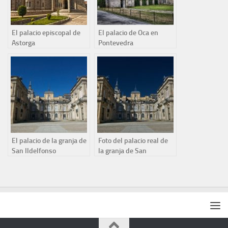
El palacio episcopal de
El palacio de Oca en
Astorga
Pontevedra
El palacio de la granja de
Foto del palacio real de
San Ildelfonso
la granja de San
Ildelfonso