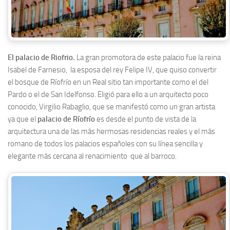
El palacio de Riofrio.
La gran promotora de este palacio fue la reina
Isabel de Farnesio, la esposa del rey Felipe IV, que quiso convertir
el bosque de Ríofrío en un Real sitio tan importante como el del
Pardo o el de San Idelfonso. Eligió para ello a un arquitecto poco
conocido, Virgilio Rabaglio, que se manifestó como un gran artista
ya que el
palacio de Ríofrío
es desde el punto de vista de la
arquitectura una de las más hermosas residencias reales y el más
romano de todos los palacios españoles con su línea sencilla y
elegante más cercana al renacimiento que al barroco.