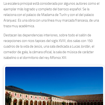
La escalera principal está considerada por algunos autores como el
ejemplar más logrado y completo del barroco español. Se la
relaciona con el palacio de Madama de Turín y con el del palacio
Aranjuez. Es una obra con una línea muy marcada francesa, de una
traza muy académica.
Destacan las dependencias interiores, sobre todo el salón de
recepciones con ricos tapices del siglo XVIII, dos salas con 150
cuadros de la vida de Jesús, una sala dedicada a Lucas Jordán, el
comedor de gala, la cámara oficial, la sala de música de carácter
isabelino o el dormitorio del rey Alfonso XIII.