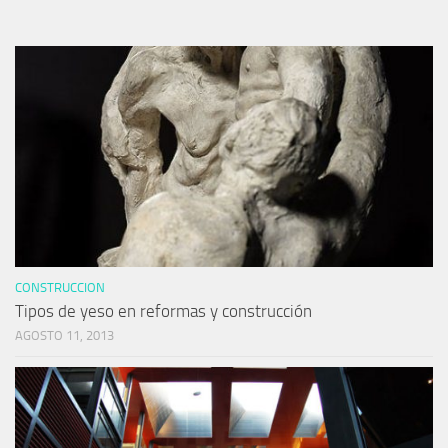
CONSTRUCCION
Tipos de yeso en reformas y construcción
AGOSTO 11, 2013