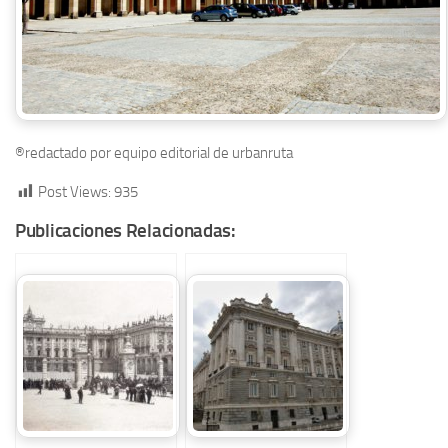
®redactado por equipo editorial de urbanruta
Post Views:
935
Publicaciones Relacionadas: