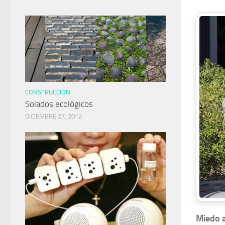
CONSTRUCCION
Solados ecológicos
DICIEMBRE 27, 2012
Miedo a