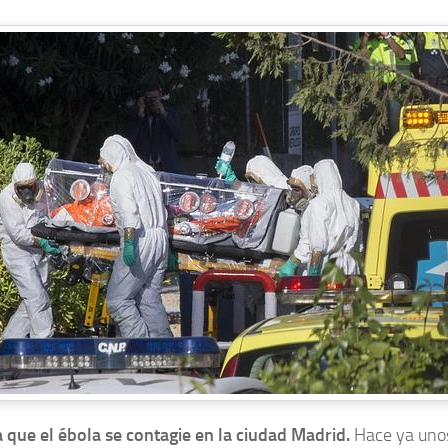
 que el ébola se contagie en la ciudad Madrid.
Hace ya uno