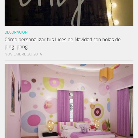
DECORACIÓN
Cómo personalizar tus luces de Navidad con bolas de
ping-pong
NOVIEMBRE 20, 2014