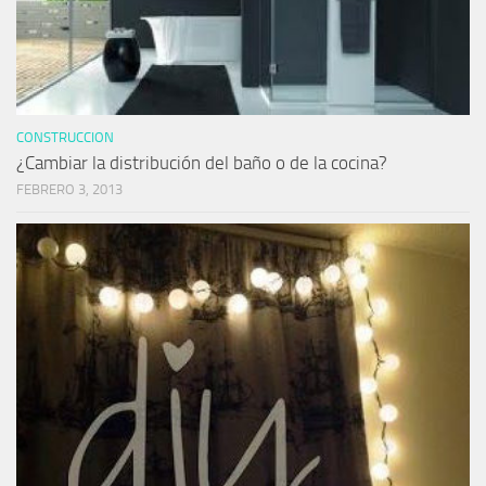
CONSTRUCCION
¿Cambiar la distribución del baño o de la cocina?
FEBRERO 3, 2013