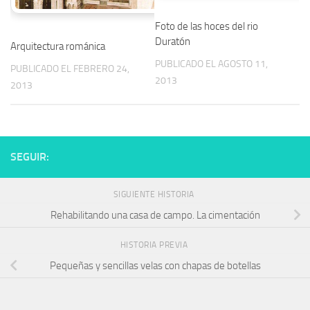
Foto de las hoces del rio
Duratón
Arquitectura románica
PUBLICADO EL AGOSTO 11,
PUBLICADO EL FEBRERO 24,
2013
2013
SEGUIR:
SIGUIENTE HISTORIA
Rehabilitando una casa de campo. La cimentación
HISTORIA PREVIA
Pequeñas y sencillas velas con chapas de botellas