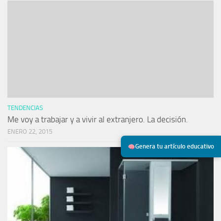
TENDENCIAS
Me voy a trabajar y a vivir al extranjero. La decisión.
ENERO 22, 2015
Genera tu artículo educativo