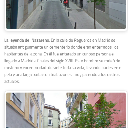
La leyenda del Nazareno
. En la calle de Regueros en Madrid se
situaba antiguamente un cementerio donde eran enterrados los
habitantes de la zona. En él fue enterado un curioso personaje
llegado a Madrid a finales del siglo XVIII. Este hombre se rodeó de
misterio y excentricidad durante toda su vida, llevando bucles en el
pelo y una larga barba con tirabuzones, muy parecido a los rastros
actuales.