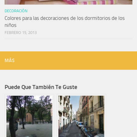
DECORACIÓN
Colores para las decoraciones de los dormitorios de los
niños
FEBRERO 15, 2013
MÁS
Puede Que También Te Guste