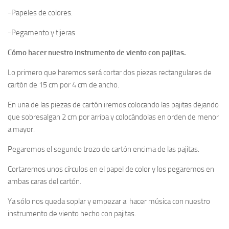
-Papeles de colores.
-Pegamento y tijeras.
Cómo hacer nuestro instrumento de viento con pajitas.
Lo primero que haremos será cortar dos piezas rectangulares de
cartón de 15 cm por 4 cm de ancho.
En una de las piezas de cartón iremos colocando las pajitas dejando
que sobresalgan 2 cm por arriba y colocándolas en orden de menor
a mayor.
Pegaremos el segundo trozo de cartón encima de las pajitas.
Cortaremos unos círculos en el papel de color y los pegaremos en
ambas caras del cartón.
Ya sólo nos queda soplar y empezar a hacer música con nuestro
instrumento de viento hecho con pajitas.