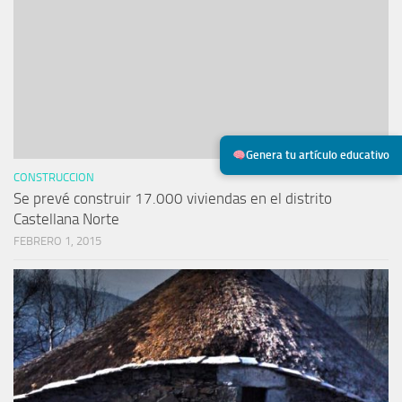
Genera tu artículo educativo
CONSTRUCCION
Se prevé construir 17.000 viviendas en el distrito
Castellana Norte
FEBRERO 1, 2015