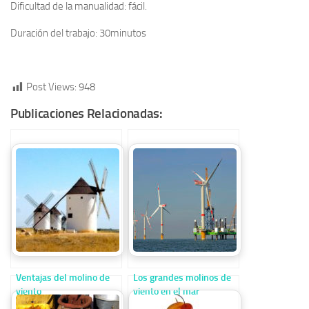
Dificultad de la manualidad: fácil.
Duración del trabajo: 30minutos
Post Views:
948
Publicaciones Relacionadas:
Ventajas del molino de
Los grandes molinos de
viento
viento en el mar