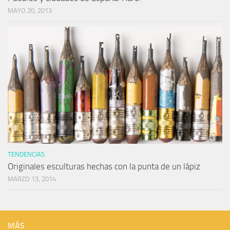
MAYO 20, 2013
TENDENCIAS
Originales esculturas hechas con la punta de un lápiz
MARZO 13, 2014
MÁS