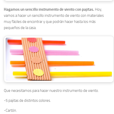
Hagamos un sencillo instrumento de viento con pajitas.
Hoy,
vamos a hacer un sencillo instrumento de viento con materiales
muy fáciles de encontrar y que podrán hacer hasta los más
pequeños de la casa.
Que necesitamos para hacer nuestro instrumento de viento.
-5 pajitas de distintos colores.
-Cartón.