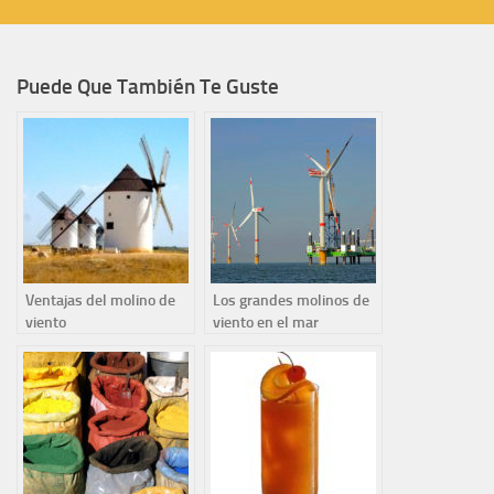
Puede Que También Te Guste
Ventajas del molino de
Los grandes molinos de
viento
viento en el mar