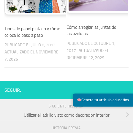
Cómo arreglar las juntas de
Tipos de papel pintado y cómo
los azulejos
colocarlo paso a paso
PUBLICADO EL OCTUBRE 1,
PUBLICADO EL JULIO 8, 2013
·
2017
·
ACTUALIZADO EL
ACTUALIZADO EL NOVIEMBRE
DICIEMBRE 12, 2025
7, 2025
SEGUIR:
Genera tu artículo educativo
SIGUIENTE HISTORIA
Utilizar el ladrillo visto como decoración interior
HISTORIA PREVIA