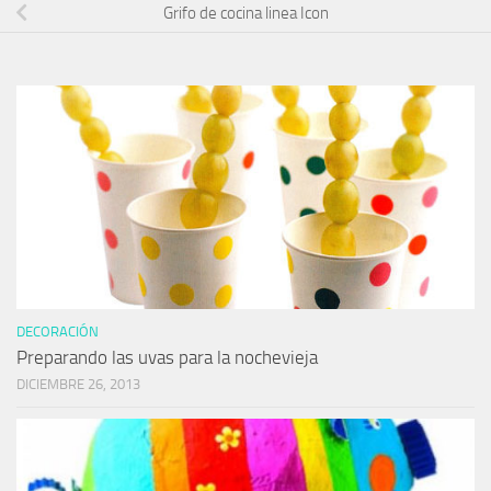
Grifo de cocina linea Icon
DECORACIÓN
Preparando las uvas para la nochevieja
DICIEMBRE 26, 2013