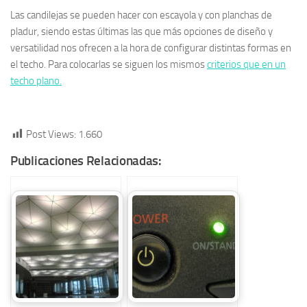
Las candilejas se pueden hacer con escayola y con planchas de
pladur, siendo estas últimas las que más opciones de diseño y
versatilidad nos ofrecen a la hora de configurar distintas formas en
el techo. Para colocarlas se siguen los mismos
criterios que en un
techo plano.
Post Views:
1.660
Publicaciones Relacionadas: