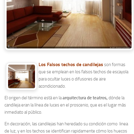
Los Falsos techos de candilejas
son formas
que se emplean en los falsos techos de escayola
para ocultar luces o difusores de aire
acondicionado.
El origen del término está en la
arquitectura de teatros,
dónde la
candileja eran la línea de luces en el proscenio, que es el lugar más
inmediato al público.
En decoración, las candilejas han heredado su condición como linea
de luz, y en los techos se identifican rapidamente cómo los huecos