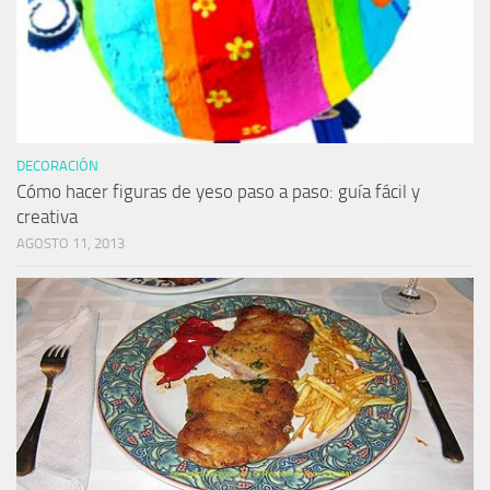
DECORACIÓN
Cómo hacer figuras de yeso paso a paso: guía fácil y
creativa
AGOSTO 11, 2013