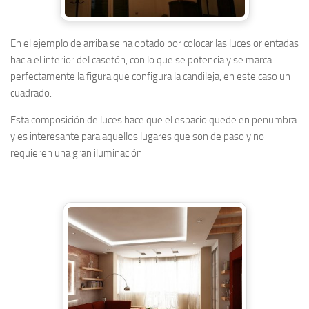
En el ejemplo de arriba se ha optado por colocar las luces orientadas
hacia el interior del casetón, con lo que se potencia y se marca
perfectamente la figura que configura la candileja, en este caso un
cuadrado.
Esta composición de luces hace que el espacio quede en penumbra
y es interesante para aquellos lugares que son de paso y no
requieren una gran iluminación