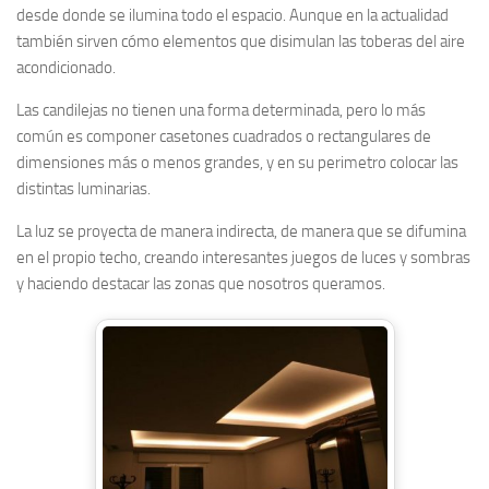
desde donde se ilumina todo el espacio. Aunque en la actualidad
también sirven cómo elementos que disimulan las toberas del aire
acondicionado.
Las candilejas no tienen una forma determinada, pero lo más
común es componer casetones cuadrados o rectangulares de
dimensiones más o menos grandes, y en su perimetro colocar las
distintas luminarias.
La luz se proyecta de manera indirecta, de manera que se difumina
en el propio techo, creando interesantes juegos de luces y sombras
y haciendo destacar las zonas que nosotros queramos.