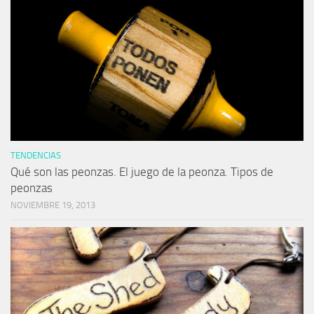
TENDENCIAS
Qué son las peonzas. El juego de la peonza. Tipos de
peonzas
NOVIEMBRE 19, 2013