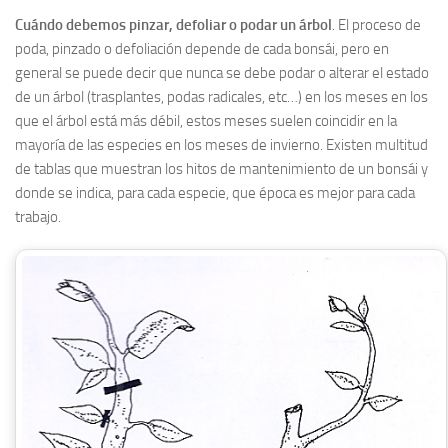
Cuándo debemos pinzar, defoliar o podar un árbol
. El proceso de
poda, pinzado o defoliación depende de cada bonsái, pero en
general se puede decir que nunca se debe podar o alterar el estado
de un árbol (trasplantes, podas radicales, etc…) en los meses en los
que el árbol está más débil, estos meses suelen coincidir en la
mayoría de las especies en los meses de invierno. Existen multitud
de tablas que muestran los hitos de mantenimiento de un bonsái y
donde se indica, para cada especie, que época es mejor para cada
trabajo.