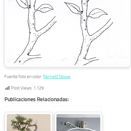
Fuente foto en color:
Rennett Stowe
Post Views:
1.129
Publicaciones Relacionadas: