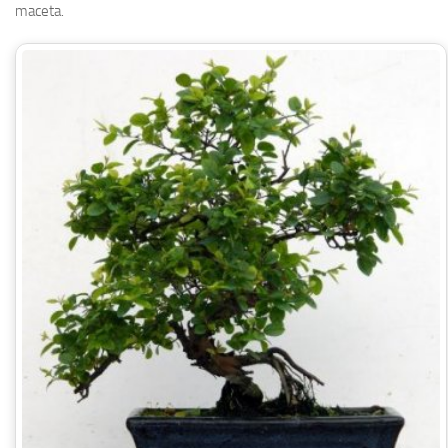
maceta.