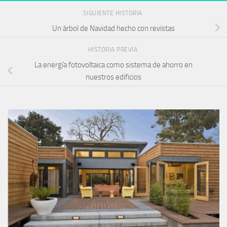
SIGUIENTE HISTORIA
Un árbol de Navidad hecho con revistas
HISTORIA PREVIA
La energía fotovoltaica como sistema de ahorro en
nuestros edificios