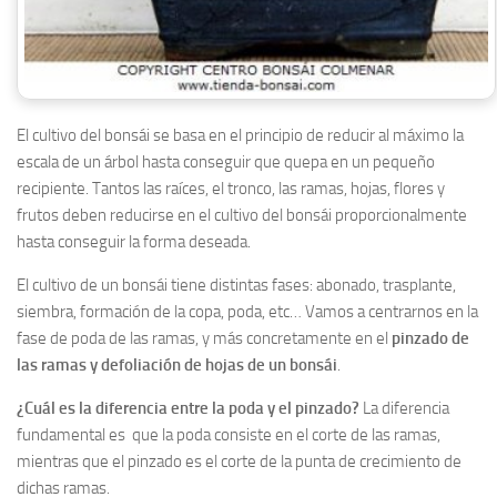
El cultivo del bonsái se basa en el principio de reducir al máximo la
escala de un árbol hasta conseguir que quepa en un pequeño
recipiente. Tantos las raíces, el tronco, las ramas, hojas, flores y
frutos deben reducirse en el cultivo del bonsái proporcionalmente
hasta conseguir la forma deseada.
El cultivo de un bonsái tiene distintas fases: abonado, trasplante,
siembra, formación de la copa, poda, etc… Vamos a centrarnos en la
fase de poda de las ramas, y más concretamente en el
pinzado de
las ramas y defoliación de hojas de un bonsái
.
¿Cuál es la diferencia entre la poda y el pinzado?
La diferencia
fundamental es que la poda consiste en el corte de las ramas,
mientras que el pinzado es el corte de la punta de crecimiento de
dichas ramas.