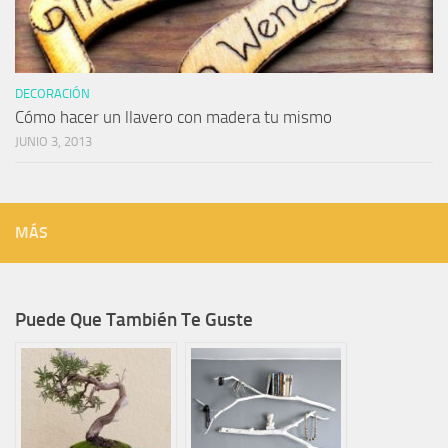
DECORACIÓN
Cómo hacer un llavero con madera tu mismo
JUNIO 3, 2013
MÁS
Puede Que También Te Guste