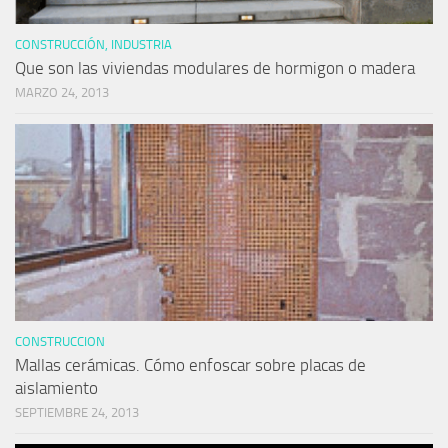
CONSTRUCCIÓN, INDUSTRIA
Que son las viviendas modulares de hormigon o madera
MARZO 24, 2013
CONSTRUCCION
Mallas cerámicas. Cómo enfoscar sobre placas de
aislamiento
SEPTIEMBRE 24, 2013