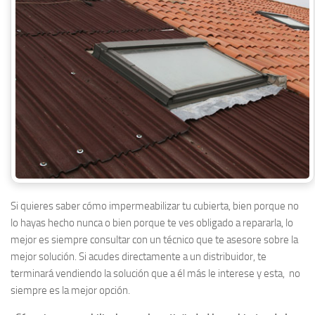
Si quieres saber cómo impermeabilizar tu cubierta, bien porque no
lo hayas hecho nunca o bien porque te ves obligado a repararla, lo
mejor es siempre consultar con un técnico que te asesore sobre la
mejor solución. Si acudes directamente a un distribuidor, te
terminará vendiendo la solución que a él más le interese y esta, no
siempre es la mejor opción.