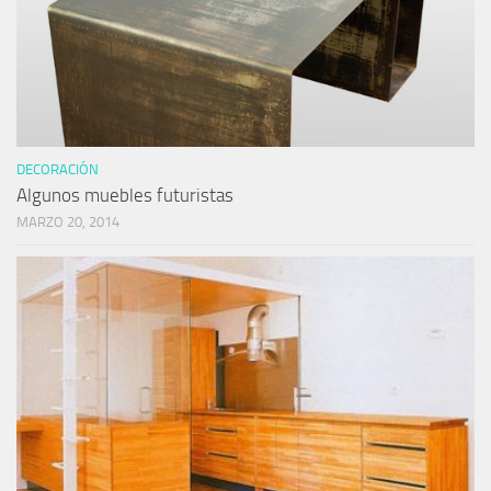
DECORACIÓN
Algunos muebles futuristas
MARZO 20, 2014