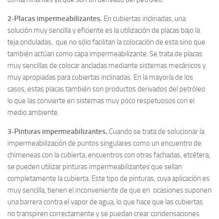
2-Placas impermeabilizantes.
En cubiertas inclinadas, una
solución muy sencilla y eficiente es la utilización de placas bajo la
teja onduladas, que no sólo facilitan la colocación de esta sino que
también actúan como capa impermeabilizante. Se trata de placas
muy sencillas de colocar ancladas mediante sistemas mecánicos y
muy apropiadas para cubiertas inclinadas. En la mayoría de los
casos, estas placas también son productos derivados del petróleo
lo que las convierte en sistemas muy poco respetuosos con el
medio ambiente.
3-Pinturas impermeabilizantes.
Cuando se trata de solucionar la
impermeabilización de puntos singulares como un encuentro de
chimeneas con la cubierta, encuentros con otras fachadas, etcétera,
se pueden utilizar pinturas impermeabilizantes que sellan
completamente la cubierta. Este tipo de pinturas, cuya aplicación es
muy sencilla, tienen el inconveniente de que en ocasiones suponen
una barrera contra el vapor de agua, lo que hace que las cubiertas
no transpiren correctamente y se puedan crear condensaciones