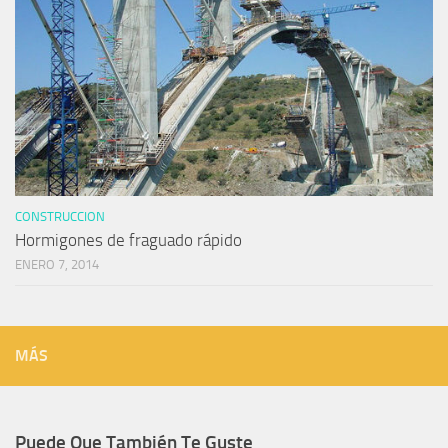
CONSTRUCCION
Hormigones de fraguado rápido
ENERO 7, 2014
MÁS
Puede Que También Te Guste