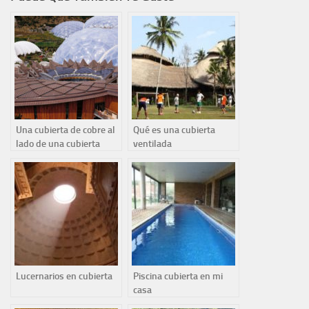
Una cubierta de cobre al
Qué es una cubierta
lado de una cubierta
ventilada
geodésica
Lucernarios en cubierta
Piscina cubierta en mi
casa