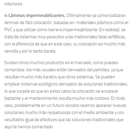
interiores.
4-Láminas impermeabilizantes.
Últimamente se comercializaran
láminas de fácil colocación, basadas en materiales plásticos como el
PVC y que actúan como barrera impermeabilizante. En realidad, se
trata de sistemas muy parecidos a las tradicionales telas asfálticas,
con la diferencia de que en este caso, su colocación es mucho más
sencilla y por lo tanto barata.
Existen otros muchos productos en el mercado, como puedes
comprobar, los más usuales están derivados del petróleo, ya que
resultan mucho más baratos que otros sistemas. Se pueden
emplear sistemas ecológicos derivados de soluciones tradicionales,
lo que sucede es que en estos casos la colocación se encarece
bastante y el mantenimiento resulta mucho más costoso. En todo
caso, posiblemente en un futuro cercano veamos aparecer nuevas
soluciones mucho más respetuosas con el medio ambiente y con
resultados igual de efectivos que las soluciones tradicionales que
aquí te hemos comentado.