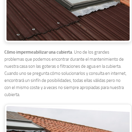
Cómo impermeabilizar una cubierta
. Uno de los grandes
problemas que podemos encontrar durante el mantenimiento de
nuestra casa son las goteras o filtraciones de agua en la cubierta.
Cuando uno se pregunta cómo solucionarlos y consulta en internet,
encontrará un sinfín de posibilidades, todas ellas válidas pero no
con el mismo coste y a veces no siempre apropiadas para nuestra
cubierta.