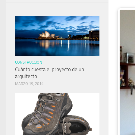
CONSTRUCCION
Cuánto cuesta el proyecto de un
arquitecto
MARZO 19, 2014