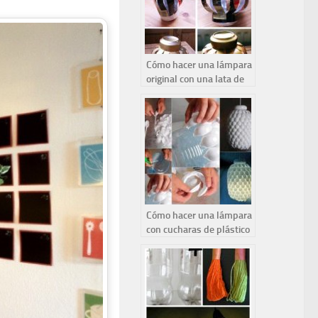
Cómo hacer una lámpara
original con una lata de
coca-cola.
Cómo hacer una lámpara
con cucharas de plástico