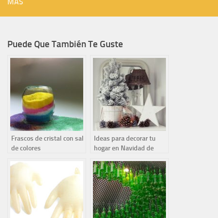
MÁS
Puede Que También Te Guste
Frascos de cristal con sal
Ideas para decorar tu
de colores
hogar en Navidad de
forma sencilla y original