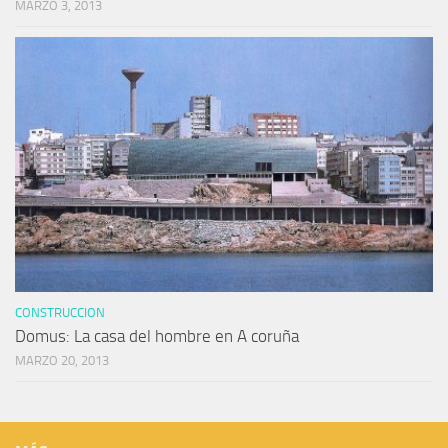
MARZO 3, 2013
CONSTRUCCION
Domus: La casa del hombre en A coruña
MARZO 20, 2013