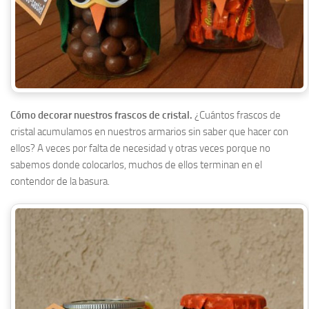
Cómo decorar nuestros frascos de cristal.
¿Cuántos frascos de
cristal acumulamos en nuestros armarios sin saber que hacer con
ellos? A veces por falta de necesidad y otras veces porque no
sabemos donde colocarlos, muchos de ellos terminan en el
contendor de la basura.