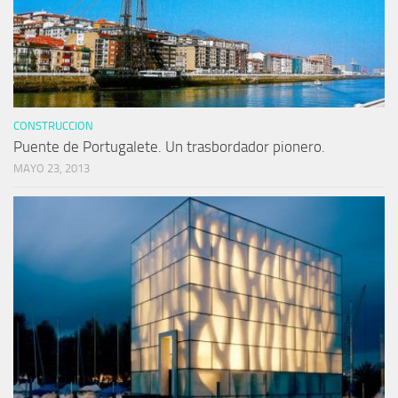
CONSTRUCCION
Puente de Portugalete. Un trasbordador pionero.
MAYO 23, 2013