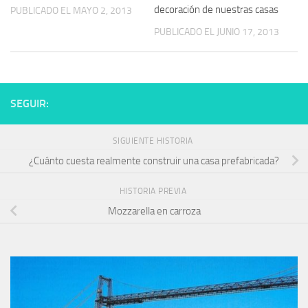
decoración de nuestras casas
PUBLICADO EL MAYO 2, 2013
PUBLICADO EL JUNIO 17, 2013
SEGUIR:
SIGUIENTE HISTORIA
¿Cuánto cuesta realmente construir una casa prefabricada?
HISTORIA PREVIA
Mozzarella en carroza