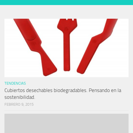
TENDENCIAS
Cubiertos desechables biodegradables. Pensando en la
sostenibilidad.
FEBRERO 9, 2015