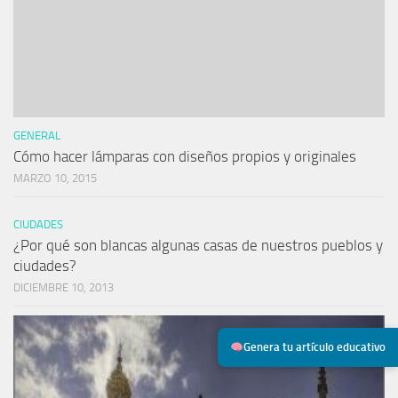
GENERAL
Cómo hacer lámparas con diseños propios y originales
MARZO 10, 2015
CIUDADES
¿Por qué son blancas algunas casas de nuestros pueblos y
ciudades?
DICIEMBRE 10, 2013
Genera tu artículo educativo