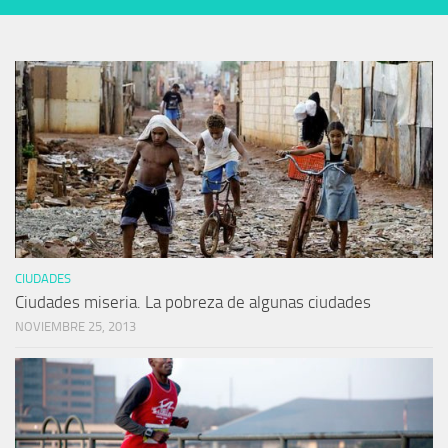
CIUDADES
Ciudades miseria. La pobreza de algunas ciudades
NOVIEMBRE 25, 2013