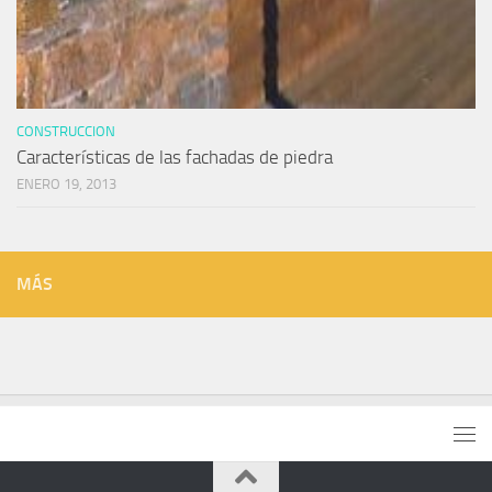
CONSTRUCCION
Características de las fachadas de piedra
ENERO 19, 2013
MÁS