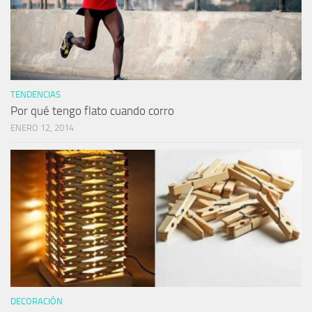
TENDENCIAS
Por qué tengo flato cuando corro
ENERO 12, 2014
DECORACIÓN