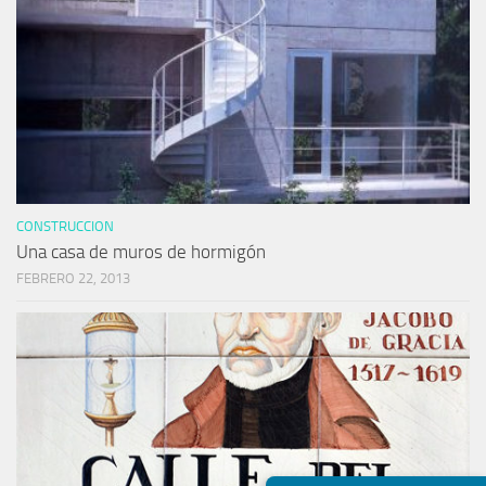
CONSTRUCCION
Una casa de muros de hormigón
FEBRERO 22, 2013