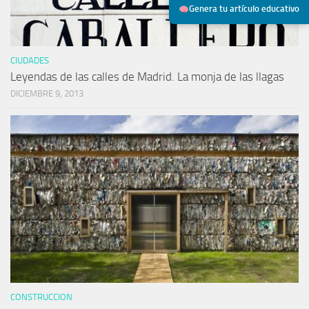
Genera tu artículo educativo
CIUDADES
Leyendas de las calles de Madrid. La monja de las llagas
DICIEMBRE 9, 2013
CONSTRUCCION