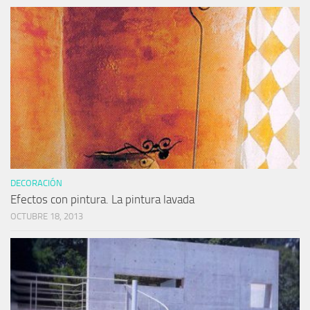
DECORACIÓN
Efectos con pintura. La pintura lavada
OCTUBRE 18, 2013