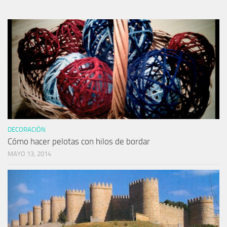
DECORACIÓN
Cómo hacer pelotas con hilos de bordar
MAYO 13, 2014