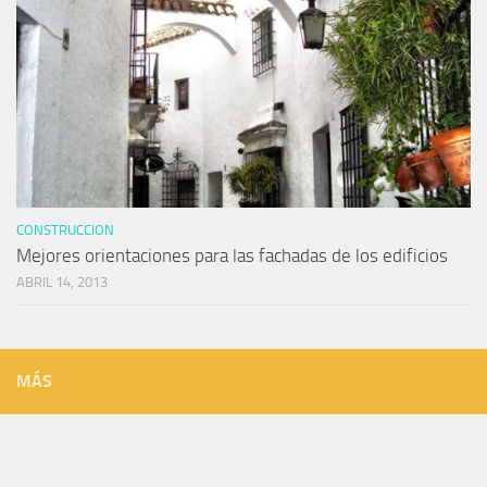
CONSTRUCCION
Mejores orientaciones para las fachadas de los edificios
ABRIL 14, 2013
MÁS