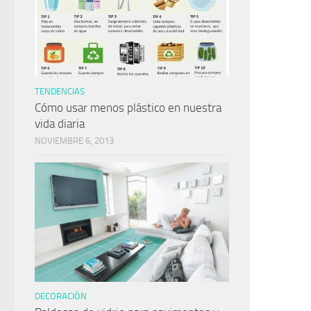
TENDENCIAS
Cómo usar menos plástico en nuestra
vida diaria
NOVIEMBRE 6, 2013
DECORACIÓN