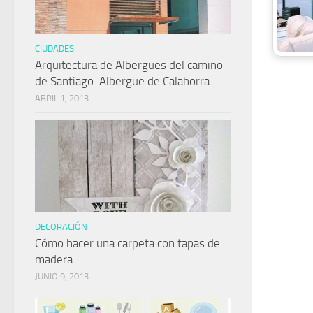
CIUDADES
Arquitectura de Albergues del camino
de Santiago. Albergue de Calahorra
ABRIL 1, 2013
DECORACIÓN
Cómo hacer una carpeta con tapas de
madera
JUNIO 9, 2013