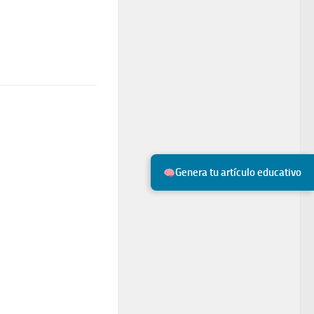
Genera tu artículo educativo