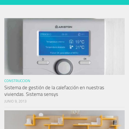
CONSTRUCCION
Sistema de gestión de la calefacción en nuestras
viviendas. Sistema sensys
JUNIO 9, 2013