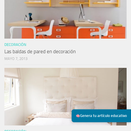
DECORACIÓN
Las baldas de pared en decoración
MAYO 7, 2013
Genera tu artículo educativo