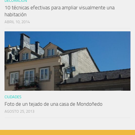
DECORACIÓN
10 técnicas efectivas para ampliar visualmente una
habitación
ABRIL 10, 2014
CIUDADES
Foto de un tejado de una casa de Mondoñedo
AGOSTO 25, 2013