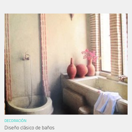
DECORACIÓN
Diseño clásico de baños