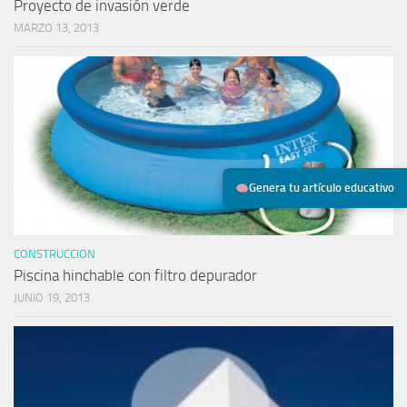
Proyecto de invasión verde
MARZO 13, 2013
Genera tu artículo educativo
CONSTRUCCION
Piscina hinchable con filtro depurador
JUNIO 19, 2013