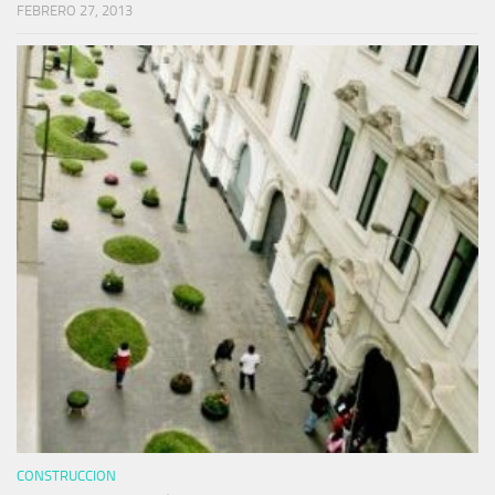
FEBRERO 27, 2013
CONSTRUCCION