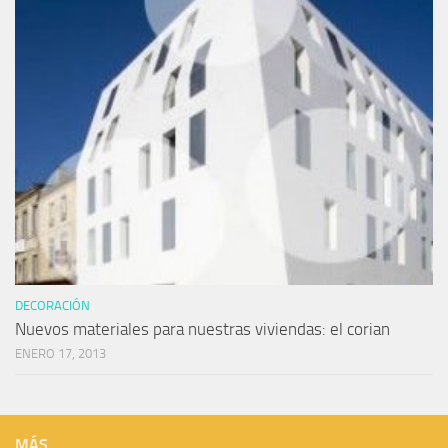
DECORACIÓN
Nuevos materiales para nuestras viviendas: el corian
ENERO 17, 2013
MÁS