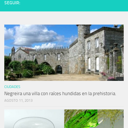
SEGUIR:
CIUDADES
Negreira una villa con raíces hundidas en la prehistoria.
AGOSTO 11, 2013