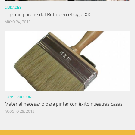
CIUDADES
El jardín parque del Retiro en el siglo XX
MAYO 24, 2013
CONSTRUCCION
Material necesario para pintar con éxito nuestras casas
AGOSTO 29, 2013