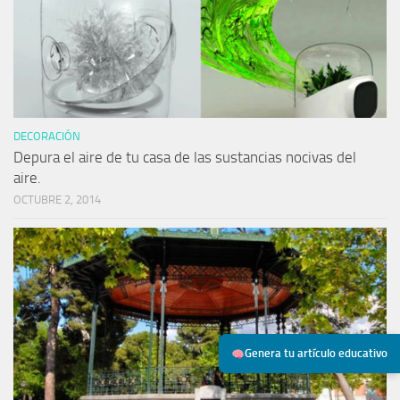
DECORACIÓN
Depura el aire de tu casa de las sustancias nocivas del
aire.
OCTUBRE 2, 2014
Genera tu artículo educativo