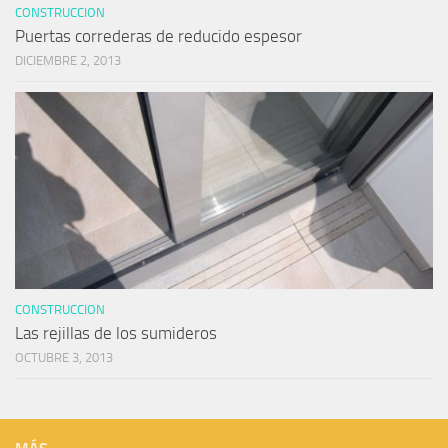
CONSTRUCCION
Puertas correderas de reducido espesor
DICIEMBRE 2, 2013
CONSTRUCCION
Las rejillas de los sumideros
OCTUBRE 3, 2013