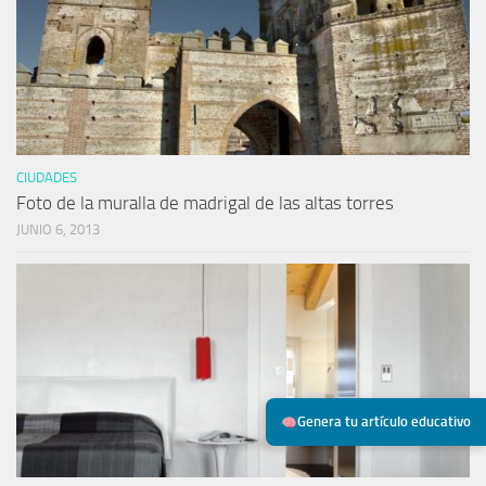
CIUDADES
Foto de la muralla de madrigal de las altas torres
JUNIO 6, 2013
Genera tu artículo educativo