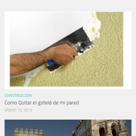
CONSTRUCCION
Como Quitar el gotelé de mi pared
ENERO 12, 2013