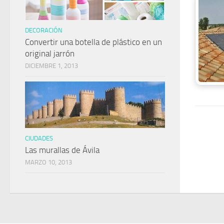
DECORACIÓN
Convertir una botella de plástico en un
original jarrón
DICIEMBRE 1, 2013
CIUDADES
Las murallas de Ávila
MARZO 10, 2013