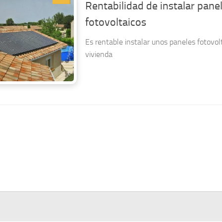
Rentabilidad de instalar pane
fotovoltaicos
Es rentable instalar unos paneles fotovol
vivienda