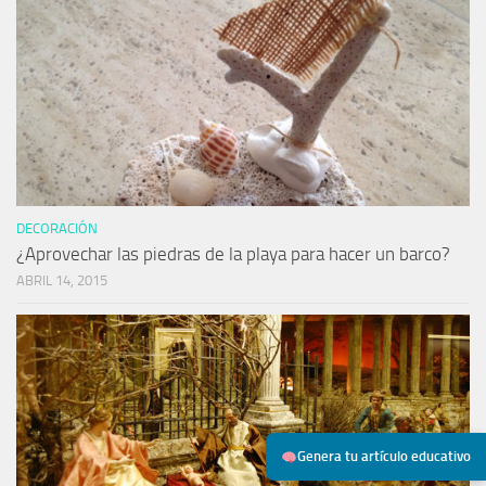
DECORACIÓN
¿Aprovechar las piedras de la playa para hacer un barco?
ABRIL 14, 2015
Genera tu artículo educativo