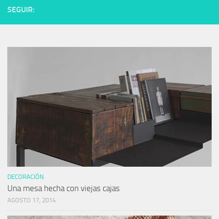
SEGUIR:
DECORACIÓN
Una mesa hecha con viejas cajas
AGOSTO 17, 2014