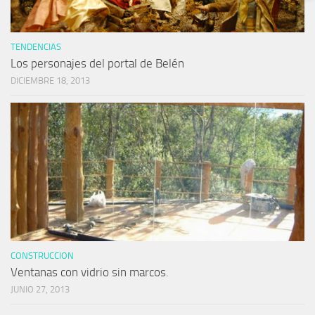
TENDENCIAS
Los personajes del portal de Belén
DICIEMBRE 18, 2013
CONSTRUCCION
Ventanas con vidrio sin marcos.
JUNIO 27, 2013