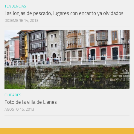
TENDENCIAS
Las lonjas de pescado, lugares con encanto ya olvidados
DICIEMBRE 14, 2013
CIUDADES
Foto de la villa de Llanes
AGOSTO 15, 2013