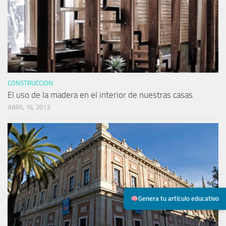
CONSTRUCCION
El uso de la madera en el interior de nuestras casas
ABRIL 16, 2013
Genera tu artículo educativo