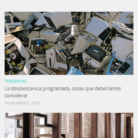
TENDENCIAS
La obsolescencia programada, cosas que deberíamos
considerar.
NOVIEMBRE 6, 2013