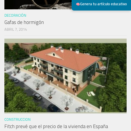
Genera tu artículo educativo
DECORACIÓN
Gafas de hormigón
ABRIL 7, 2014
CONSTRUCCION
Fitch prevé que el precio de la vivienda en España