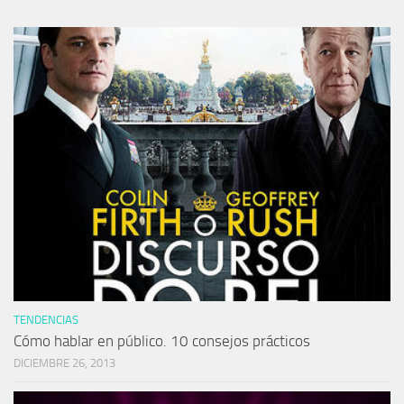
TENDENCIAS
Cómo hablar en público. 10 consejos prácticos
DICIEMBRE 26, 2013