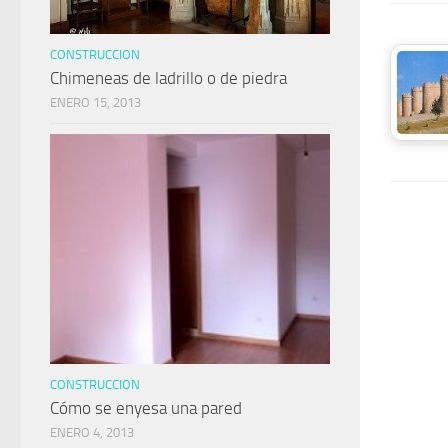
CONSTRUCCION
Chimeneas de ladrillo o de piedra
ENERO 15, 2013
CONSTRUCCION
Cómo se enyesa una pared
ENERO 4, 2013