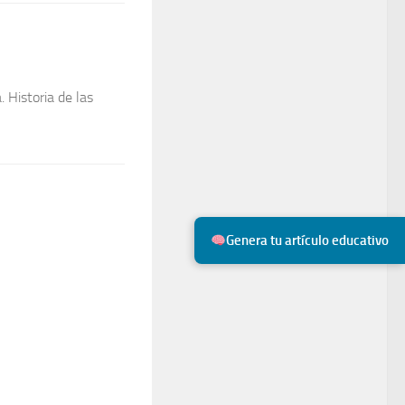
 Historia de las
Genera tu artículo educativo