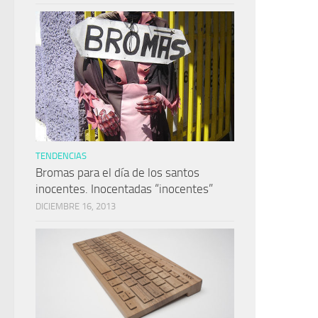
TENDENCIAS
Bromas para el día de los santos
inocentes. Inocentadas “inocentes”
DICIEMBRE 16, 2013