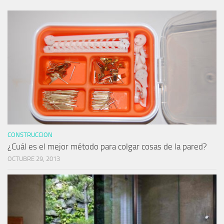
CONSTRUCCION
¿Cuál es el mejor método para colgar cosas de la pared?
OCTUBRE 29, 2013