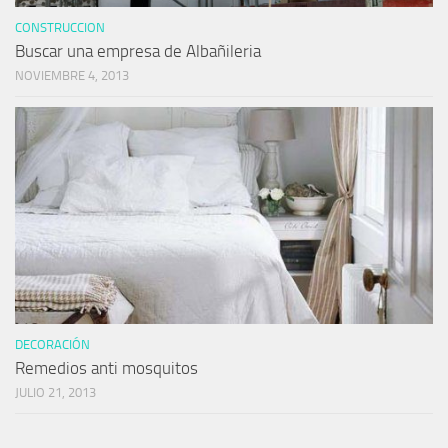
CONSTRUCCION
Buscar una empresa de Albañileria
NOVIEMBRE 4, 2013
DECORACIÓN
Remedios anti mosquitos
JULIO 21, 2013