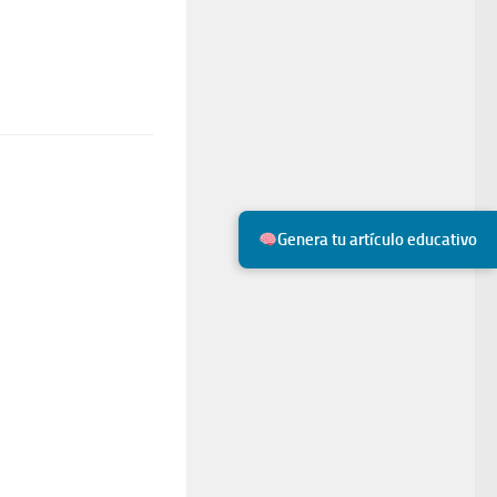
Genera tu artículo educativo