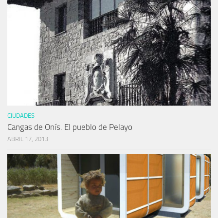
CIUDADES
Cangas de Onís. El pueblo de Pelayo
ABRIL 17, 2013