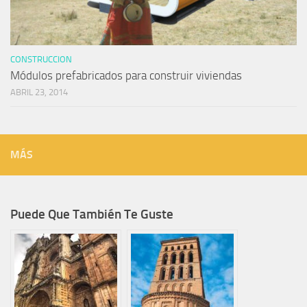
CONSTRUCCION
Módulos prefabricados para construir viviendas
ABRIL 23, 2014
MÁS
Puede Que También Te Guste