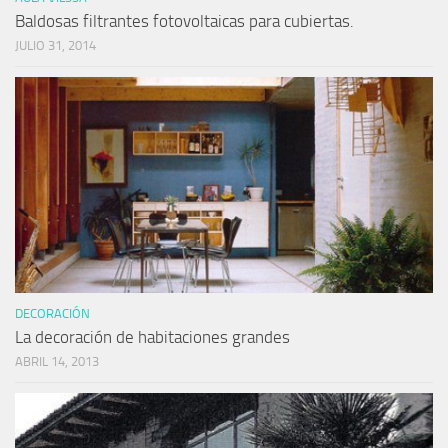
Baldosas filtrantes fotovoltaicas para cubiertas.
JULIO 31, 2014
DECORACIÓN
La decoración de habitaciones grandes
ABRIL 14, 2013