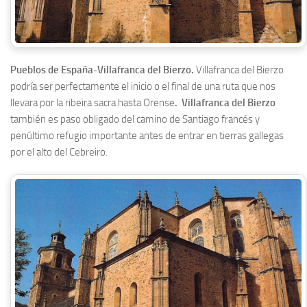
Pueblos de España-Villafranca del Bierzo.
Villafranca del Bierzo
podría ser perfectamente el inicio o el final de una ruta que nos
llevara por la ribeira sacra hasta Orense
. Villafranca del Bierzo
también es paso obligado del camino de Santiago francés y
penúltimo refugio importante antes de entrar en tierras gallegas
por el alto del Cebreiro.