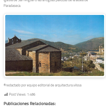
Paradaseca.
®redactado por equipo editorial de arquitectura.vilssa
Post Views:
1.486
Publicaciones Relacionadas: