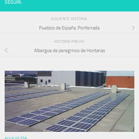
SEGUIR:
SIGUIENTE HISTORIA
Pueblos de España. Ponferrada.
HISTORIA PREVIA
Albergue de peregrinos de Hontanas
AULA VILSSA