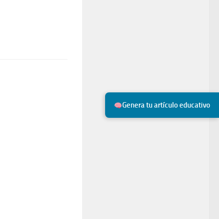
Genera tu artículo educativo