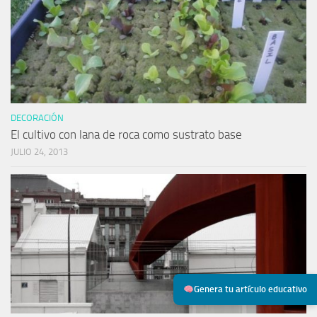
DECORACIÓN
El cultivo con lana de roca como sustrato base
JULIO 24, 2013
Genera tu artículo educativo