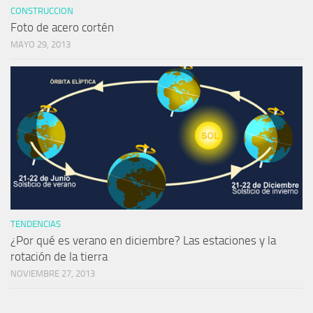
CONSTRUCCION
Foto de acero cortén
MAYO 29, 2013
TENDENCIAS
¿Por qué es verano en diciembre? Las estaciones y la
rotación de la tierra
NOVIEMBRE 27, 2013