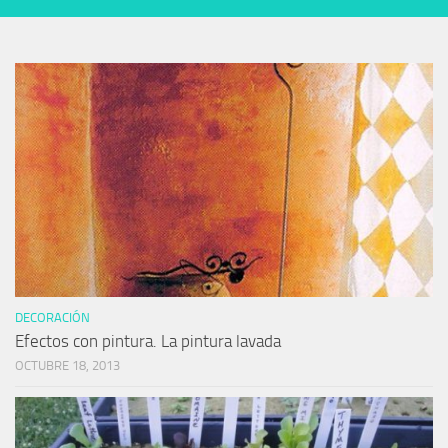
DECORACIÓN
Efectos con pintura. La pintura lavada
OCTUBRE 18, 2013