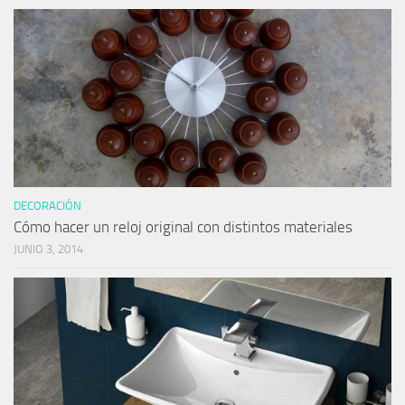
DECORACIÓN
Cómo hacer un reloj original con distintos materiales
JUNIO 3, 2014