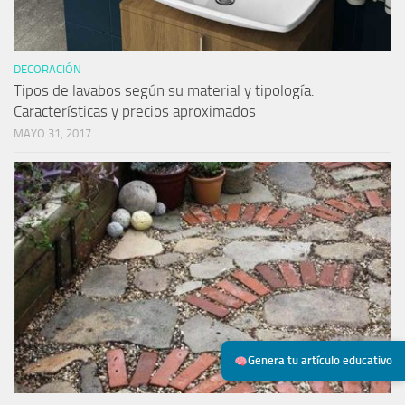
DECORACIÓN
Tipos de lavabos según su material y tipología.
Características y precios aproximados
MAYO 31, 2017
Genera tu artículo educativo