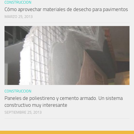
CONSTRUCCION
Cómo aprovechar materiales de desecho para pavimentos
MARZO 25, 2013
CONSTRUCCION
Paneles de poliestireno y cemento armado. Un sistema
constructivo muy interesante
SEPTIEMBRE 25, 2013