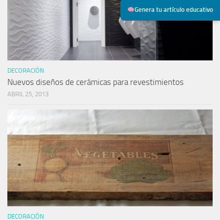
Genera tu artículo educativo
DECORACIÓN
Nuevos diseños de cerámicas para revestimientos
ABRIL 25, 2013
DECORACIÓN