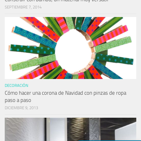
SEPTIEMBRE 7, 2014
DECORACIÓN
Cómo hacer una corona de Navidad con pinzas de ropa
paso a paso
DICIEMBRE 9, 2013