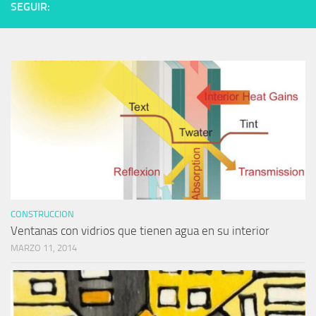
SEGUIR:
CONSTRUCCION
Ventanas con vidrios que tienen agua en su interior
MARZO 11, 2014