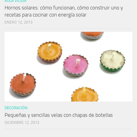
AULA VILSSA
Hornos solares: cómo funcionan, cómo construir uno y
recetas para cocinar con energía solar
ENERO 12, 2013
DECORACIÓN
Pequeñas y sencillas velas con chapas de botellas
DICIEMBRE 12, 2013