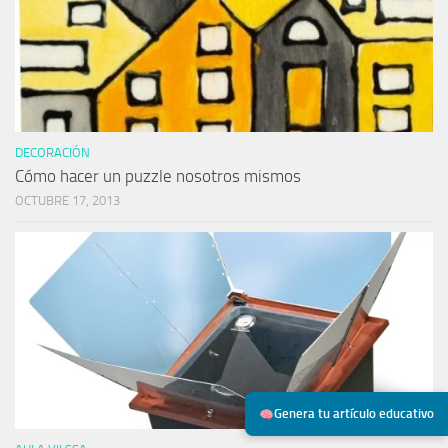
DECORACIÓN
Cómo hacer un puzzle nosotros mismos
OCTUBRE 17, 2013
Genera tu artículo educativo