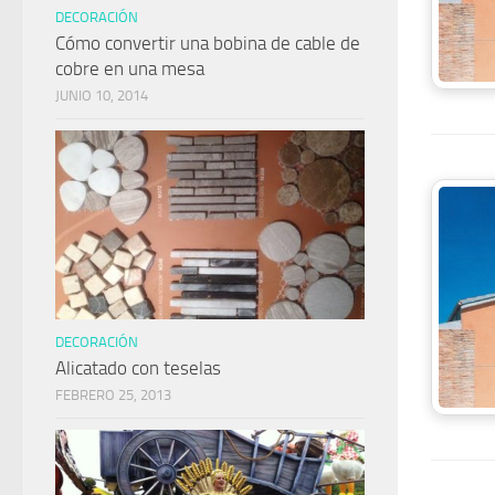
DECORACIÓN
Cómo convertir una bobina de cable de
cobre en una mesa
JUNIO 10, 2014
DECORACIÓN
Alicatado con teselas
FEBRERO 25, 2013