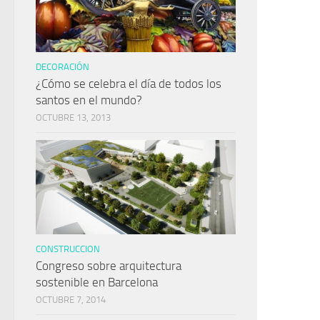
DECORACIÓN
¿Cómo se celebra el día de todos los
santos en el mundo?
OCTUBRE 13, 2013
CONSTRUCCION
Congreso sobre arquitectura
sostenible en Barcelona
OCTUBRE 7, 2014